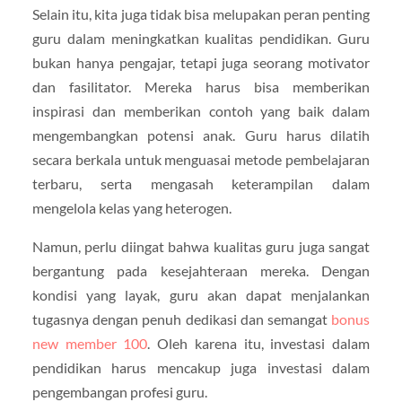
Selain itu, kita juga tidak bisa melupakan peran penting
guru dalam meningkatkan kualitas pendidikan. Guru
bukan hanya pengajar, tetapi juga seorang motivator
dan fasilitator. Mereka harus bisa memberikan
inspirasi dan memberikan contoh yang baik dalam
mengembangkan potensi anak. Guru harus dilatih
secara berkala untuk menguasai metode pembelajaran
terbaru, serta mengasah keterampilan dalam
mengelola kelas yang heterogen.
Namun, perlu diingat bahwa kualitas guru juga sangat
bergantung pada kesejahteraan mereka. Dengan
kondisi yang layak, guru akan dapat menjalankan
tugasnya dengan penuh dedikasi dan semangat
bonus
new member 100
. Oleh karena itu, investasi dalam
pendidikan harus mencakup juga investasi dalam
pengembangan profesi guru.