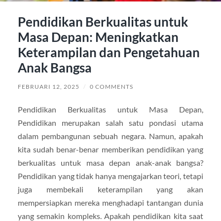
Pendidikan Berkualitas untuk
Masa Depan: Meningkatkan
Keterampilan dan Pengetahuan
Anak Bangsa
FEBRUARI 12, 2025
/
0 COMMENTS
Pendidikan Berkualitas untuk Masa Depan,
Pendidikan merupakan salah satu pondasi utama
dalam pembangunan sebuah negara. Namun, apakah
kita sudah benar-benar memberikan pendidikan yang
berkualitas untuk masa depan anak-anak bangsa?
Pendidikan yang tidak hanya mengajarkan teori, tetapi
juga membekali keterampilan yang akan
mempersiapkan mereka menghadapi tantangan dunia
yang semakin kompleks. Apakah pendidikan kita saat