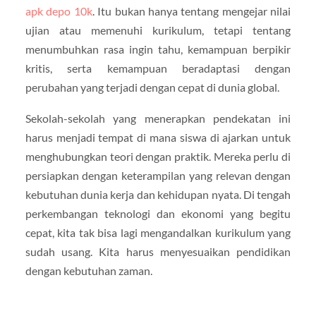
apk depo 10k
. Itu bukan hanya tentang mengejar nilai
ujian atau memenuhi kurikulum, tetapi tentang
menumbuhkan rasa ingin tahu, kemampuan berpikir
kritis, serta kemampuan beradaptasi dengan
perubahan yang terjadi dengan cepat di dunia global.
Sekolah-sekolah yang menerapkan pendekatan ini
harus menjadi tempat di mana siswa di ajarkan untuk
menghubungkan teori dengan praktik. Mereka perlu di
persiapkan dengan keterampilan yang relevan dengan
kebutuhan dunia kerja dan kehidupan nyata. Di tengah
perkembangan teknologi dan ekonomi yang begitu
cepat, kita tak bisa lagi mengandalkan kurikulum yang
sudah usang. Kita harus menyesuaikan pendidikan
dengan kebutuhan zaman.