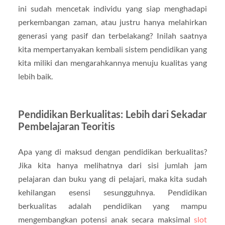
ini sudah mencetak individu yang siap menghadapi
perkembangan zaman, atau justru hanya melahirkan
generasi yang pasif dan terbelakang? Inilah saatnya
kita mempertanyakan kembali sistem pendidikan yang
kita miliki dan mengarahkannya menuju kualitas yang
lebih baik.
Pendidikan Berkualitas: Lebih dari Sekadar
Pembelajaran Teoritis
Apa yang di maksud dengan pendidikan berkualitas?
Jika kita hanya melihatnya dari sisi jumlah jam
pelajaran dan buku yang di pelajari, maka kita sudah
kehilangan esensi sesungguhnya. Pendidikan
berkualitas adalah pendidikan yang mampu
mengembangkan potensi anak secara maksimal
slot