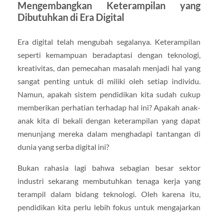
Mengembangkan Keterampilan yang
Dibutuhkan di Era Digital
Era digital telah mengubah segalanya. Keterampilan
seperti kemampuan beradaptasi dengan teknologi,
kreativitas, dan pemecahan masalah menjadi hal yang
sangat penting untuk di miliki oleh setiap individu.
Namun, apakah sistem pendidikan kita sudah cukup
memberikan perhatian terhadap hal ini? Apakah anak-
anak kita di bekali dengan keterampilan yang dapat
menunjang mereka dalam menghadapi tantangan di
dunia yang serba digital ini?
Bukan rahasia lagi bahwa sebagian besar sektor
industri sekarang membutuhkan tenaga kerja yang
terampil dalam bidang teknologi. Oleh karena itu,
pendidikan kita perlu lebih fokus untuk mengajarkan