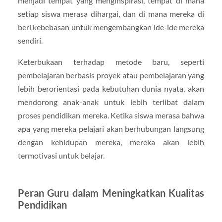
menjadi tempat yang menginspirasi, tempat di mana
setiap siswa merasa dihargai, dan di mana mereka di
beri kebebasan untuk mengembangkan ide-ide mereka
sendiri.
Keterbukaan terhadap metode baru, seperti
pembelajaran berbasis proyek atau pembelajaran yang
lebih berorientasi pada kebutuhan dunia nyata, akan
mendorong anak-anak untuk lebih terlibat dalam
proses pendidikan mereka. Ketika siswa merasa bahwa
apa yang mereka pelajari akan berhubungan langsung
dengan kehidupan mereka, mereka akan lebih
termotivasi untuk belajar.
Peran Guru dalam Meningkatkan Kualitas
Pendidikan