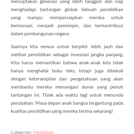
menciptakan generasi yang lebih tangguh dan siap
menghadapi tantangan global. Sebuah pendidikan
yang mampu mempersiapkan mereka untuk
berinovasi, menjadi pemimpin, dan berkontribusi
dalam pembangunan negara.
Saatnya kita semua untuk berpikir lebih jauh dan
melihat pendidikan sebagai investasi jangka panjang.
Kita harus memastikan bahwa anak-anak kita tidak
hanya menghafal buku teks, tetapi juga dibekali
dengan keterampilan dan pengetahuan yang akan
membantu mereka menavigasi dunia yang penuh
tantangan ini. Tidak ada waktu lagi untuk menunda
perubahan. Masa depan anak bangsa tergantung pada
kualitas pendidikan yang mereka terima sekarang!
Categories:
Pendidikan