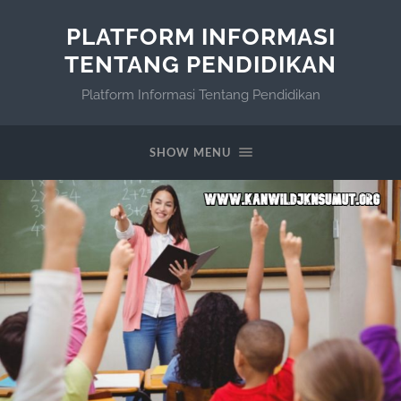
PLATFORM INFORMASI
TENTANG PENDIDIKAN
Platform Informasi Tentang Pendidikan
SHOW MENU