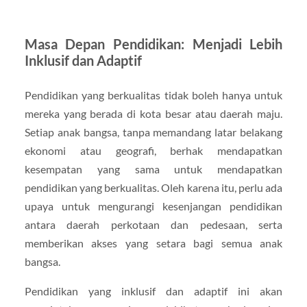
Masa Depan Pendidikan: Menjadi Lebih
Inklusif dan Adaptif
Pendidikan yang berkualitas tidak boleh hanya untuk
mereka yang berada di kota besar atau daerah maju.
Setiap anak bangsa, tanpa memandang latar belakang
ekonomi atau geografi, berhak mendapatkan
kesempatan yang sama untuk mendapatkan
pendidikan yang berkualitas. Oleh karena itu, perlu ada
upaya untuk mengurangi kesenjangan pendidikan
antara daerah perkotaan dan pedesaan, serta
memberikan akses yang setara bagi semua anak
bangsa.
Pendidikan yang inklusif dan adaptif ini akan