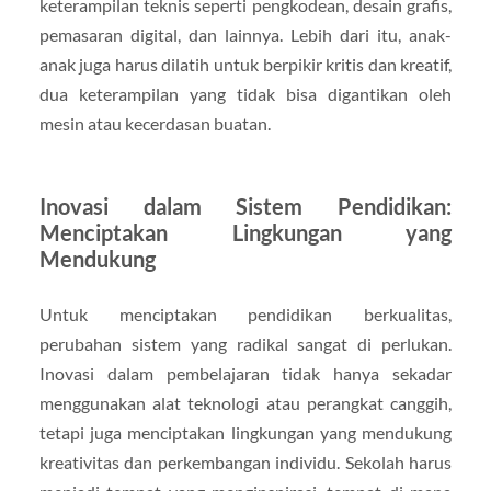
keterampilan teknis seperti pengkodean, desain grafis,
pemasaran digital, dan lainnya. Lebih dari itu, anak-
anak juga harus dilatih untuk berpikir kritis dan kreatif,
dua keterampilan yang tidak bisa digantikan oleh
mesin atau kecerdasan buatan.
Inovasi dalam Sistem Pendidikan:
Menciptakan Lingkungan yang
Mendukung
Untuk menciptakan pendidikan berkualitas,
perubahan sistem yang radikal sangat di perlukan.
Inovasi dalam pembelajaran tidak hanya sekadar
menggunakan alat teknologi atau perangkat canggih,
tetapi juga menciptakan lingkungan yang mendukung
kreativitas dan perkembangan individu. Sekolah harus