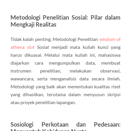
Metodologi Penelitian Sosial: Pilar dalam
Mengkaji Realitas
Tidak kalah penting, Metodologi Penelitian
wisdom of
athena slot
Sosial menjadi mata kuliah kunci yang
harus dikuasai. Melalui mata kuliah ini, mahasiswa
diajarkan cara mengumpulkan data, membuat
instrumen penelitian, melakukan observasi,
wawancara, serta menganalisis data secara ilmiah.
Metodologi yang baik akan menentukan kualitas riset
yang dihasilkan, terutama dalam menyusun skripsi
atau proyek penelitian lapangan.
Sosiologi Perkotaan dan Pedesaan: