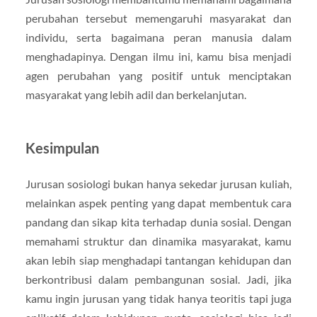
perubahan tersebut memengaruhi masyarakat dan
individu, serta bagaimana peran manusia dalam
menghadapinya. Dengan ilmu ini, kamu bisa menjadi
agen perubahan yang positif untuk menciptakan
masyarakat yang lebih adil dan berkelanjutan.
Kesimpulan
Jurusan sosiologi bukan hanya sekedar jurusan kuliah,
melainkan aspek penting yang dapat membentuk cara
pandang dan sikap kita terhadap dunia sosial. Dengan
memahami struktur dan dinamika masyarakat, kamu
akan lebih siap menghadapi tantangan kehidupan dan
berkontribusi dalam pembangunan sosial. Jadi, jika
kamu ingin jurusan yang tidak hanya teoritis tapi juga