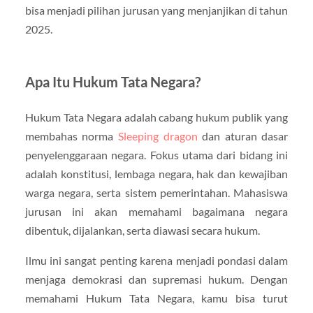
bisa menjadi pilihan jurusan yang menjanjikan di tahun
2025.
Apa Itu Hukum Tata Negara?
Hukum Tata Negara adalah cabang hukum publik yang
membahas norma
Sleeping dragon
dan aturan dasar
penyelenggaraan negara. Fokus utama dari bidang ini
adalah konstitusi, lembaga negara, hak dan kewajiban
warga negara, serta sistem pemerintahan. Mahasiswa
jurusan ini akan memahami bagaimana negara
dibentuk, dijalankan, serta diawasi secara hukum.
Ilmu ini sangat penting karena menjadi pondasi dalam
menjaga demokrasi dan supremasi hukum. Dengan
memahami Hukum Tata Negara, kamu bisa turut