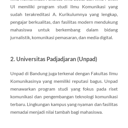
UI memiliki program studi Ilmu Komunikasi yang
sudah terakreditasi A. Kurikulumnya yang lengkap,
pengajar berkualitas, dan fasilitas modern mendukung
mahasiswa untuk berkembang dalam bidang
jurnalistik, komunikasi pemasaran, dan media digital.
2. Universitas Padjadjaran (Unpad)
Unpad di Bandung juga terkenal dengan Fakultas Ilmu
Komunikasinya yang memiliki reputasi bagus. Unpad
menawarkan program studi yang fokus pada riset
komunikasi dan pengembangan teknologi komunikasi
terbaru. Lingkungan kampus yang nyaman dan fasilitas
memadai menjadi nilai tambah bagi mahasiswa.