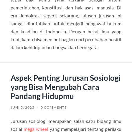
pemerintahan, konstitusi, dan hak asasi manusia. Di
era demokrasi seperti sekarang, lulusan jurusan ini
sangat dibutuhkan untuk menjadi pengawal hukum
dan keadilan di Indonesia. Dengan bekal ilmu yang
kuat, kamu bisa menjadi bagian dari perubahan positif
dalam kehidupan berbangsa dan bernegara.
Aspek Penting Jurusan Sosiologi
yang Bisa Mengubah Cara
Pandang Hidupmu
JUNI 5, 2025
/
0 COMMENTS
Jurusan sosiologi merupakan salah satu bidang ilmu
sosial
mega wheel
yang mempelajari tentang perilaku