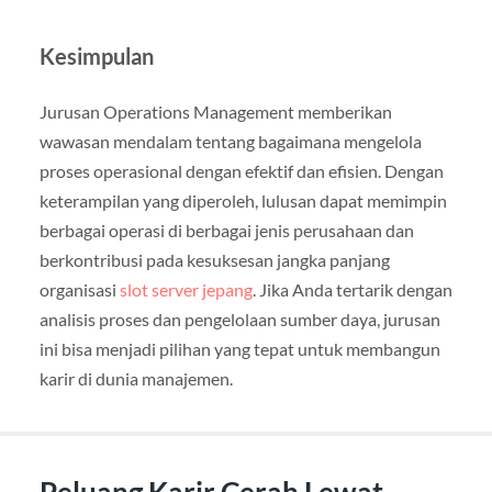
Kesimpulan
Jurusan Operations Management memberikan
wawasan mendalam tentang bagaimana mengelola
proses operasional dengan efektif dan efisien. Dengan
keterampilan yang diperoleh, lulusan dapat memimpin
berbagai operasi di berbagai jenis perusahaan dan
berkontribusi pada kesuksesan jangka panjang
organisasi
slot server jepang
. Jika Anda tertarik dengan
analisis proses dan pengelolaan sumber daya, jurusan
ini bisa menjadi pilihan yang tepat untuk membangun
karir di dunia manajemen.