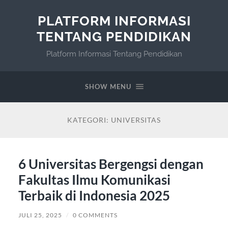
PLATFORM INFORMASI
TENTANG PENDIDIKAN
Platform Informasi Tentang Pendidikan
SHOW MENU
KATEGORI:
UNIVERSITAS
6 Universitas Bergengsi dengan
Fakultas Ilmu Komunikasi
Terbaik di Indonesia 2025
JULI 25, 2025
/
0 COMMENTS