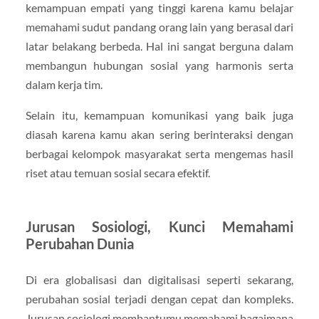
kemampuan empati yang tinggi karena kamu belajar
memahami sudut pandang orang lain yang berasal dari
latar belakang berbeda. Hal ini sangat berguna dalam
membangun hubungan sosial yang harmonis serta
dalam kerja tim.
Selain itu, kemampuan komunikasi yang baik juga
diasah karena kamu akan sering berinteraksi dengan
berbagai kelompok masyarakat serta mengemas hasil
riset atau temuan sosial secara efektif.
Jurusan Sosiologi, Kunci Memahami
Perubahan Dunia
Di era globalisasi dan digitalisasi seperti sekarang,
perubahan sosial terjadi dengan cepat dan kompleks.
Jurusan sosiologi membantumu memahami bagaimana