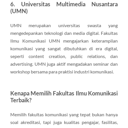
6. Universitas Multimedia Nusantara
(UMN)
UMN merupakan universitas swasta yang
mengedepankan teknologi dan media digital. Fakultas
Ilmu Komunikasi UMN mengajarkan keterampilan
komunikasi yang sangat dibutuhkan di era digital,
seperti content creation, public relations, dan
advertising. UMN juga aktif mengadakan seminar dan
workshop bersama para praktisi industri komunikasi.
Kenapa Memilih Fakultas Ilmu Komunikasi
Terbaik?
Memilih fakultas komunikasi yang tepat bukan hanya
soal akreditasi, tapi juga kualitas pengajar, fasilitas,