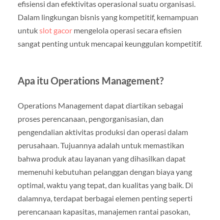
efisiensi dan efektivitas operasional suatu organisasi.
Dalam lingkungan bisnis yang kompetitif, kemampuan
untuk
slot gacor
mengelola operasi secara efisien
sangat penting untuk mencapai keunggulan kompetitif.
Apa itu Operations Management?
Operations Management dapat diartikan sebagai
proses perencanaan, pengorganisasian, dan
pengendalian aktivitas produksi dan operasi dalam
perusahaan. Tujuannya adalah untuk memastikan
bahwa produk atau layanan yang dihasilkan dapat
memenuhi kebutuhan pelanggan dengan biaya yang
optimal, waktu yang tepat, dan kualitas yang baik. Di
dalamnya, terdapat berbagai elemen penting seperti
perencanaan kapasitas, manajemen rantai pasokan,