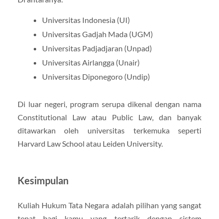
Universitas Indonesia (UI)
Universitas Gadjah Mada (UGM)
Universitas Padjadjaran (Unpad)
Universitas Airlangga (Unair)
Universitas Diponegoro (Undip)
Di luar negeri, program serupa dikenal dengan nama
Constitutional Law atau Public Law, dan banyak
ditawarkan oleh universitas terkemuka seperti
Harvard Law School atau Leiden University.
Kesimpulan
Kuliah Hukum Tata Negara adalah pilihan yang sangat
tepat bagi kamu yang tertarik dengan sistem