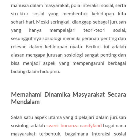
manusia dalam masyarakat, pola interaksi sosial, serta
struktur sosial yang membentuk kehidupan kita
sehari-hari. Meski seringkali dianggap sebagai jurusan
yang hanya mempelajari teori-teori sosial,
sesungguhnya sosiologi memiliki peranan penting dan
relevan dalam kehidupan nyata. Berikut ini adalah
alasan mengapa jurusan sosiologi sangat penting dan
bisa menjadi aspek yang mempengaruhi berbagai
bidang dalam hidupmu.
Memahami Dinamika Masyarakat Secara
Mendalam
Salah satu aspek utama yang dipelajari dalam jurusan
sosiologi adalah
sweet bonanza candyland
bagaimana
masyarakat terbentuk, bagaimana interaksi sosial