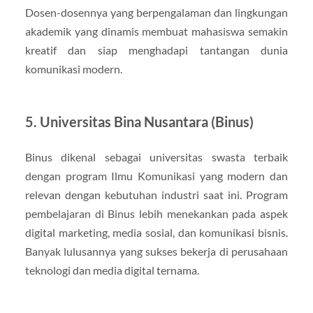
Dosen-dosennya yang berpengalaman dan lingkungan
akademik yang dinamis membuat mahasiswa semakin
kreatif dan siap menghadapi tantangan dunia
komunikasi modern.
5. Universitas Bina Nusantara (Binus)
Binus dikenal sebagai universitas swasta terbaik
dengan program Ilmu Komunikasi yang modern dan
relevan dengan kebutuhan industri saat ini. Program
pembelajaran di Binus lebih menekankan pada aspek
digital marketing, media sosial, dan komunikasi bisnis.
Banyak lulusannya yang sukses bekerja di perusahaan
teknologi dan media digital ternama.