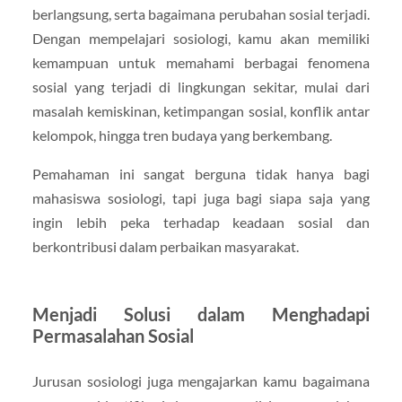
berlangsung, serta bagaimana perubahan sosial terjadi.
Dengan mempelajari sosiologi, kamu akan memiliki
kemampuan untuk memahami berbagai fenomena
sosial yang terjadi di lingkungan sekitar, mulai dari
masalah kemiskinan, ketimpangan sosial, konflik antar
kelompok, hingga tren budaya yang berkembang.
Pemahaman ini sangat berguna tidak hanya bagi
mahasiswa sosiologi, tapi juga bagi siapa saja yang
ingin lebih peka terhadap keadaan sosial dan
berkontribusi dalam perbaikan masyarakat.
Menjadi Solusi dalam Menghadapi
Permasalahan Sosial
Jurusan sosiologi juga mengajarkan kamu bagaimana