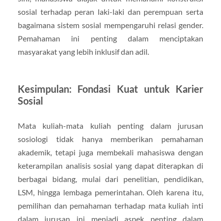
sosial terhadap peran laki-laki dan perempuan serta
bagaimana sistem sosial mempengaruhi relasi gender.
Pemahaman ini penting dalam menciptakan
masyarakat yang lebih inklusif dan adil.
Kesimpulan: Fondasi Kuat untuk Karier
Sosial
Mata kuliah-mata kuliah penting dalam jurusan
sosiologi tidak hanya memberikan pemahaman
akademik, tetapi juga membekali mahasiswa dengan
keterampilan analisis sosial yang dapat diterapkan di
berbagai bidang, mulai dari penelitian, pendidikan,
LSM, hingga lembaga pemerintahan. Oleh karena itu,
pemilihan dan pemahaman terhadap mata kuliah inti
dalam jurusan ini menjadi aspek penting dalam