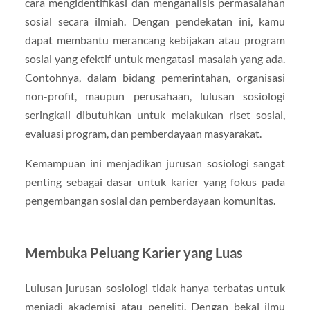
cara mengidentifikasi dan menganalisis permasalahan
sosial secara ilmiah. Dengan pendekatan ini, kamu
dapat membantu merancang kebijakan atau program
sosial yang efektif untuk mengatasi masalah yang ada.
Contohnya, dalam bidang pemerintahan, organisasi
non-profit, maupun perusahaan, lulusan sosiologi
seringkali dibutuhkan untuk melakukan riset sosial,
evaluasi program, dan pemberdayaan masyarakat.
Kemampuan ini menjadikan jurusan sosiologi sangat
penting sebagai dasar untuk karier yang fokus pada
pengembangan sosial dan pemberdayaan komunitas.
Membuka Peluang Karier yang Luas
Lulusan jurusan sosiologi tidak hanya terbatas untuk
menjadi akademisi atau peneliti. Dengan bekal ilmu