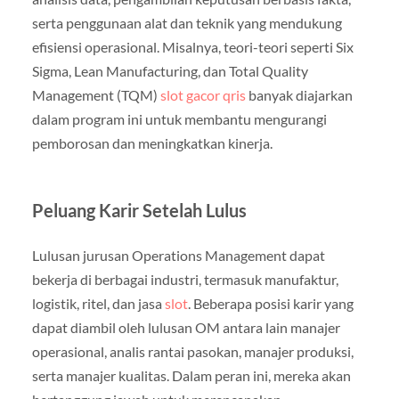
serta penggunaan alat dan teknik yang mendukung
efisiensi operasional. Misalnya, teori-teori seperti Six
Sigma, Lean Manufacturing, dan Total Quality
Management (TQM)
slot gacor qris
banyak diajarkan
dalam program ini untuk membantu mengurangi
pemborosan dan meningkatkan kinerja.
Peluang Karir Setelah Lulus
Lulusan jurusan Operations Management dapat
bekerja di berbagai industri, termasuk manufaktur,
logistik, ritel, dan jasa
slot
. Beberapa posisi karir yang
dapat diambil oleh lulusan OM antara lain manajer
operasional, analis rantai pasokan, manajer produksi,
serta manajer kualitas. Dalam peran ini, mereka akan