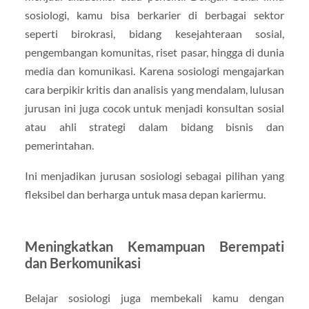
sosiologi, kamu bisa berkarier di berbagai sektor
seperti birokrasi, bidang kesejahteraan sosial,
pengembangan komunitas, riset pasar, hingga di dunia
media dan komunikasi. Karena sosiologi mengajarkan
cara berpikir kritis dan analisis yang mendalam, lulusan
jurusan ini juga cocok untuk menjadi konsultan sosial
atau ahli strategi dalam bidang bisnis dan
pemerintahan.
Ini menjadikan jurusan sosiologi sebagai pilihan yang
fleksibel dan berharga untuk masa depan kariermu.
Meningkatkan Kemampuan Berempati
dan Berkomunikasi
Belajar sosiologi juga membekali kamu dengan