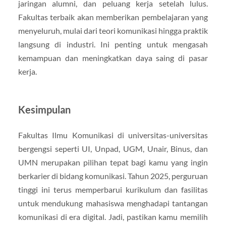
jaringan alumni, dan peluang kerja setelah lulus.
Fakultas terbaik akan memberikan pembelajaran yang
menyeluruh, mulai dari teori komunikasi hingga praktik
langsung di industri. Ini penting untuk mengasah
kemampuan dan meningkatkan daya saing di pasar
kerja.
Kesimpulan
Fakultas Ilmu Komunikasi di universitas-universitas
bergengsi seperti UI, Unpad, UGM, Unair, Binus, dan
UMN merupakan pilihan tepat bagi kamu yang ingin
berkarier di bidang komunikasi. Tahun 2025, perguruan
tinggi ini terus memperbarui kurikulum dan fasilitas
untuk mendukung mahasiswa menghadapi tantangan
komunikasi di era digital. Jadi, pastikan kamu memilih