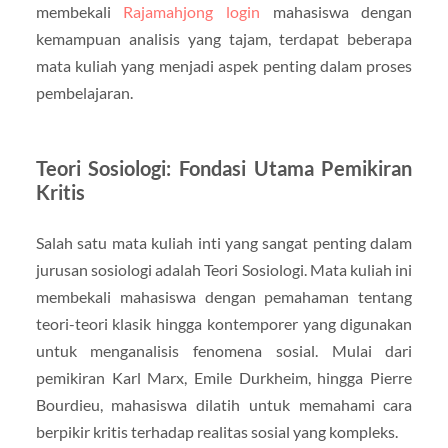
membekali
Rajamahjong login
mahasiswa dengan
kemampuan analisis yang tajam, terdapat beberapa
mata kuliah yang menjadi aspek penting dalam proses
pembelajaran.
Teori Sosiologi: Fondasi Utama Pemikiran
Kritis
Salah satu mata kuliah inti yang sangat penting dalam
jurusan sosiologi adalah Teori Sosiologi. Mata kuliah ini
membekali mahasiswa dengan pemahaman tentang
teori-teori klasik hingga kontemporer yang digunakan
untuk menganalisis fenomena sosial. Mulai dari
pemikiran Karl Marx, Emile Durkheim, hingga Pierre
Bourdieu, mahasiswa dilatih untuk memahami cara
berpikir kritis terhadap realitas sosial yang kompleks.