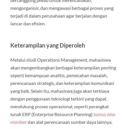
bertanggung jawab untuk merencanakan,
mengorganisir, dan mengawasi berbagai proses yang
terjadi di dalam perusahaan agar berjalan dengan
lancar dan efisien.
Keterampilan yang Diperoleh
Melalui studi Operations Management, mahasiswa
akan mengembangkan berbagai keterampilan penting
seperti kemampuan analitis, pemecahan masalah,
perencanaan strategis, dan keterampilan komunikasi
yang baik. Selain itu, mahasiswa juga akan terbiasa
dengan penggunaan teknologi terkini yang dapat
mendukung proses operasional, seperti perangkat
lunak ERP (Enterprise Resource Planning)
bonus new
member
dan alat perencanaan sumber daya lainnya.