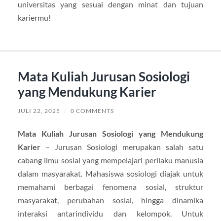
universitas yang sesuai dengan minat dan tujuan
kariermu!
Mata Kuliah Jurusan Sosiologi
yang Mendukung Karier
JULI 22, 2025
/
0 COMMENTS
Mata Kuliah Jurusan Sosiologi yang Mendukung
Karier
– Jurusan Sosiologi merupakan salah satu
cabang ilmu sosial yang mempelajari perilaku manusia
dalam masyarakat. Mahasiswa sosiologi diajak untuk
memahami berbagai fenomena sosial, struktur
masyarakat, perubahan sosial, hingga dinamika
interaksi antarindividu dan kelompok. Untuk