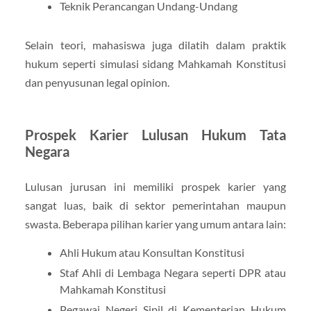
Teknik Perancangan Undang-Undang
Selain teori, mahasiswa juga dilatih dalam praktik
hukum seperti simulasi sidang Mahkamah Konstitusi
dan penyusunan legal opinion.
Prospek Karier Lulusan Hukum Tata
Negara
Lulusan jurusan ini memiliki prospek karier yang
sangat luas, baik di sektor pemerintahan maupun
swasta. Beberapa pilihan karier yang umum antara lain:
Ahli Hukum atau Konsultan Konstitusi
Staf Ahli di Lembaga Negara seperti DPR atau
Mahkamah Konstitusi
Pegawai Negeri Sipil di Kementerian Hukum