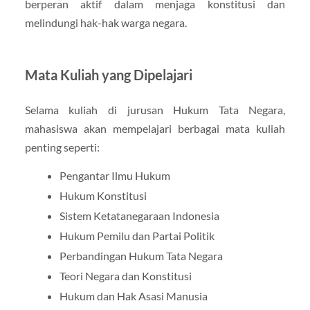
berperan aktif dalam menjaga konstitusi dan
melindungi hak-hak warga negara.
Mata Kuliah yang Dipelajari
Selama kuliah di jurusan Hukum Tata Negara,
mahasiswa akan mempelajari berbagai mata kuliah
penting seperti:
Pengantar Ilmu Hukum
Hukum Konstitusi
Sistem Ketatanegaraan Indonesia
Hukum Pemilu dan Partai Politik
Perbandingan Hukum Tata Negara
Teori Negara dan Konstitusi
Hukum dan Hak Asasi Manusia