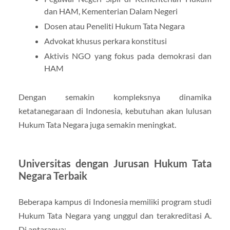
dan HAM, Kementerian Dalam Negeri
Dosen atau Peneliti Hukum Tata Negara
Advokat khusus perkara konstitusi
Aktivis NGO yang fokus pada demokrasi dan
HAM
Dengan semakin kompleksnya dinamika
ketatanegaraan di Indonesia, kebutuhan akan lulusan
Hukum Tata Negara juga semakin meningkat.
Universitas dengan Jurusan Hukum Tata
Negara Terbaik
Beberapa kampus di Indonesia memiliki program studi
Hukum Tata Negara yang unggul dan terakreditasi A.
Di antaranya: