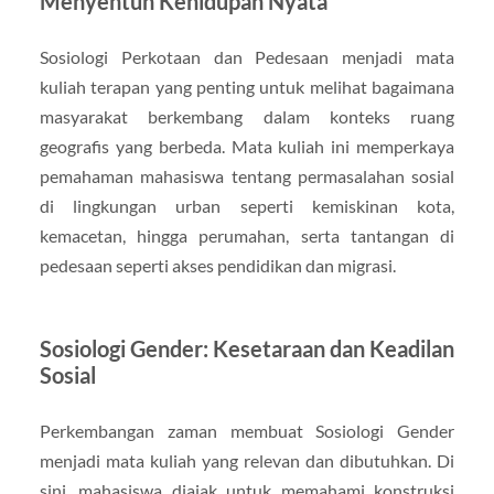
Menyentuh Kehidupan Nyata
Sosiologi Perkotaan dan Pedesaan menjadi mata
kuliah terapan yang penting untuk melihat bagaimana
masyarakat berkembang dalam konteks ruang
geografis yang berbeda. Mata kuliah ini memperkaya
pemahaman mahasiswa tentang permasalahan sosial
di lingkungan urban seperti kemiskinan kota,
kemacetan, hingga perumahan, serta tantangan di
pedesaan seperti akses pendidikan dan migrasi.
Sosiologi Gender: Kesetaraan dan Keadilan
Sosial
Perkembangan zaman membuat Sosiologi Gender
menjadi mata kuliah yang relevan dan dibutuhkan. Di
sini, mahasiswa diajak untuk memahami konstruksi