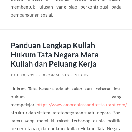
membentuk lulusan yang siap berkontribusi pada
pembangunan sosial.
Panduan Lengkap Kuliah
Hukum Tata Negara Mata
Kuliah dan Peluang Kerja
JUNI 20, 2025
/
0 COMMENTS
/
STICKY
Hukum Tata Negara adalah salah satu cabang ilmu
hukum yang
mempelajari
https://www.amorepizzaandrestaurant.com/
struktur dan sistem ketatanegaraan suatu negara. Bagi
kamu yang memiliki minat terhadap dunia politik,
pemerintahan, dan hukum, kuliah Hukum Tata Negara