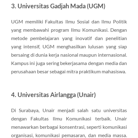
3. Universitas Gadjah Mada (UGM)
UGM memiliki Fakultas Ilmu Sosial dan Ilmu Politik
yang membawahi program Ilmu Komunikasi. Dengan
metode pembelajaran yang inovatif dan penelitian
yang intensif, UGM menghasilkan lulusan yang siap
bersaing di dunia kerja nasional maupun internasional.
Kampus ini juga sering bekerjasama dengan media dan
perusahaan besar sebagai mitra praktikum mahasiswa.
4. Universitas Airlangga (Unair)
Di Surabaya, Unair menjadi salah satu universitas
dengan Fakultas Ilmu Komunikasi terbaik. Unair
menawarkan berbagai konsentrasi, seperti komunikasi
organisasi, komunikasi pemasaran, dan media massa.