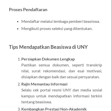
Proses Pendaftaran
Mendaftar melalui lembaga pemberi beasiswa.
Mengikuti proses seleksi yang ditentukan.
Tips Mendapatkan Beasiswa di UNY
Persiapkan Dokumen Lengkap
Pastikan semua dokumen, seperti transkrip
nilai, surat rekomendasi, dan esai motivasi,
disiapkan dengan baik dan sesuai persyaratan.
Rajin Memantau Informasi
Selalu cek portal resmi UNY dan media sosial
kampus untuk mendapatkan informasi terkini
tentang beasiswa.
Kembangkan Prestasi Non-Akademik