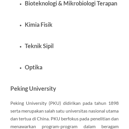
Bioteknologi & Mikrobiologi Terapan
Kimia Fisik
Teknik Sipil
Optika
Peking University
Peking University (PKU) didirikan pada tahun 1898
serta merupakan salah satu universitas nasional utama
dan tertua di China. PKU berfokus pada penelitian dan
menawarkan program-program dalam beragam