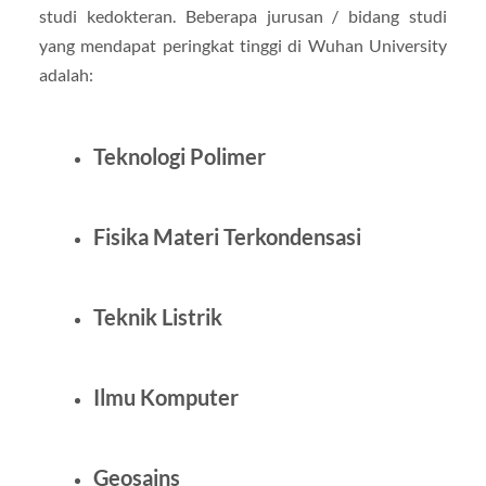
studi kedokteran. Beberapa jurusan / bidang studi
yang mendapat peringkat tinggi di Wuhan University
adalah:
Teknologi Polimer
Fisika Materi Terkondensasi
Teknik Listrik
Ilmu Komputer
Geosains