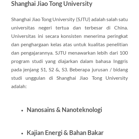
Shanghai Jiao Tong University
Shanghai Jiao Tong University (SJTU) adalah salah satu
universitas negeri tertua dan terbesar di China.
Universitas ini secara konsisten menerima peringkat
dan penghargaan kelas atas untuk kualitas penelitian
dan pengajarannya. SJTU menawarkan lebih dari 100
program studi yang diajarkan dalam bahasa Inggris
pada jenjang S1, S2 &, S3. Beberapa jurusan / bidang
studi unggulan di Shanghai Jiao Tong University
adalah:
Nanosains & Nanoteknologi
Kajian Energi & Bahan Bakar