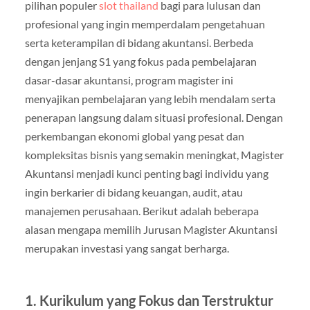
pilihan populer
slot thailand
bagi para lulusan dan
profesional yang ingin memperdalam pengetahuan
serta keterampilan di bidang akuntansi. Berbeda
dengan jenjang S1 yang fokus pada pembelajaran
dasar-dasar akuntansi, program magister ini
menyajikan pembelajaran yang lebih mendalam serta
penerapan langsung dalam situasi profesional. Dengan
perkembangan ekonomi global yang pesat dan
kompleksitas bisnis yang semakin meningkat, Magister
Akuntansi menjadi kunci penting bagi individu yang
ingin berkarier di bidang keuangan, audit, atau
manajemen perusahaan. Berikut adalah beberapa
alasan mengapa memilih Jurusan Magister Akuntansi
merupakan investasi yang sangat berharga.
1. Kurikulum yang Fokus dan Terstruktur