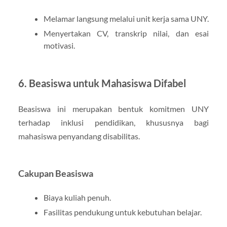
Melamar langsung melalui unit kerja sama UNY.
Menyertakan CV, transkrip nilai, dan esai
motivasi.
6. Beasiswa untuk Mahasiswa Difabel
Beasiswa ini merupakan bentuk komitmen UNY
terhadap inklusi pendidikan, khususnya bagi
mahasiswa penyandang disabilitas.
Cakupan Beasiswa
Biaya kuliah penuh.
Fasilitas pendukung untuk kebutuhan belajar.