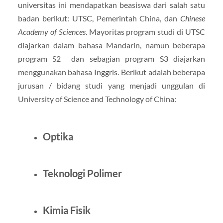
universitas ini mendapatkan beasiswa dari salah satu
badan berikut: UTSC, Pemerintah China, dan
Chinese
Academy of Sciences
. Mayoritas program studi di UTSC
diajarkan dalam bahasa Mandarin, namun beberapa
program S2 dan sebagian program S3 diajarkan
menggunakan bahasa Inggris. Berikut adalah beberapa
jurusan / bidang studi yang menjadi unggulan di
University of Science and Technology of China:
Optika
Teknologi Polimer
Kimia Fisik