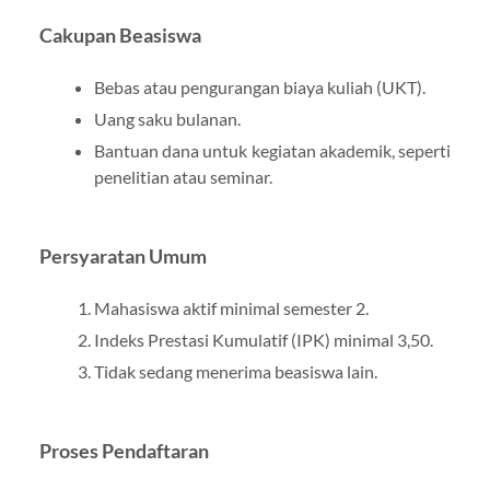
Cakupan Beasiswa
Bebas atau pengurangan biaya kuliah (UKT).
Uang saku bulanan.
Bantuan dana untuk kegiatan akademik, seperti
penelitian atau seminar.
Persyaratan Umum
Mahasiswa aktif minimal semester 2.
Indeks Prestasi Kumulatif (IPK) minimal 3,50.
Tidak sedang menerima beasiswa lain.
Proses Pendaftaran