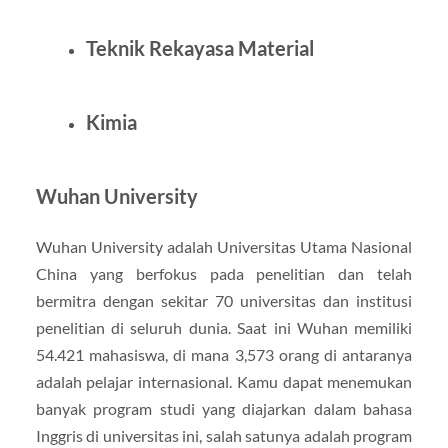
Teknik Rekayasa Material
Kimia
Wuhan University
Wuhan University adalah Universitas Utama Nasional
China yang berfokus pada penelitian dan telah
bermitra dengan sekitar 70 universitas dan institusi
penelitian di seluruh dunia. Saat ini Wuhan memiliki
54.421 mahasiswa, di mana 3,573 orang di antaranya
adalah pelajar internasional. Kamu dapat menemukan
banyak program studi yang diajarkan dalam bahasa
Inggris di universitas ini, salah satunya adalah program