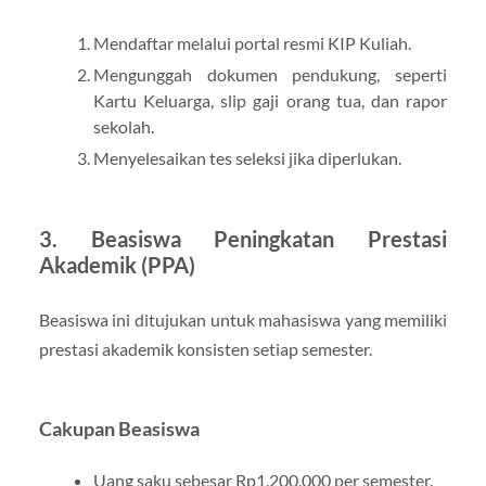
Mendaftar melalui portal resmi KIP Kuliah.
Mengunggah dokumen pendukung, seperti
Kartu Keluarga, slip gaji orang tua, dan rapor
sekolah.
Menyelesaikan tes seleksi jika diperlukan.
3. Beasiswa Peningkatan Prestasi
Akademik (PPA)
Beasiswa ini ditujukan untuk mahasiswa yang memiliki
prestasi akademik konsisten setiap semester.
Cakupan Beasiswa
Uang saku sebesar Rp1.200.000 per semester.