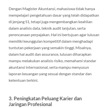
Dengan Magister Akuntansi, mahasiswa tidak hanya
mempelajari pengetahuan dasar yang telah didapatkan
di jenjang S1, tetapi juga mengembangkan keahlian
dalam analisis data, teknik audit lanjutan, serta
perencanaan perpajakan. Hal ini bertujuan agar lulusan
memiliki keunggulan kompetitif dalam menghadapi
tuntutan pekerjaan yang semakin tinggi. Misalnya,
dalam hal audit dan assurance, lulusan diharapkan
mampu melakukan analisis risiko, memahami standar
akuntansi internasional, serta mampu menyusun
laporan keuangan yang sesuai dengan standar dan
ketentuan terkini.
3. Peningkatan Peluang Karier dan
Jaringan Profesional