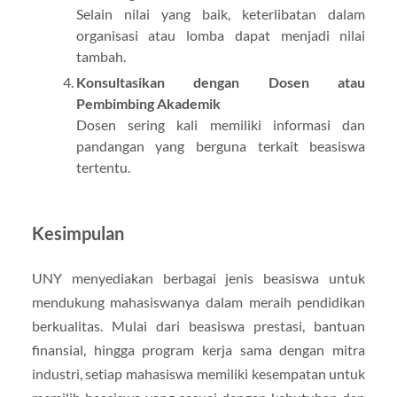
Selain nilai yang baik, keterlibatan dalam
organisasi atau lomba dapat menjadi nilai
tambah.
Konsultasikan dengan Dosen atau
Pembimbing Akademik
Dosen sering kali memiliki informasi dan
pandangan yang berguna terkait beasiswa
tertentu.
Kesimpulan
UNY menyediakan berbagai jenis beasiswa untuk
mendukung mahasiswanya dalam meraih pendidikan
berkualitas. Mulai dari beasiswa prestasi, bantuan
finansial, hingga program kerja sama dengan mitra
industri, setiap mahasiswa memiliki kesempatan untuk