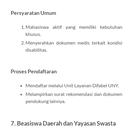
Persyaratan Umum
Mahasiswa aktif yang memiliki kebutuhan
khusus.
Menyerahkan dokumen medis terkait kondisi
disabilitas.
Proses Pendaftaran
Mendaftar melalui Unit Layanan Difabel UNY.
Melampirkan surat rekomendasi dan dokumen
pendukung lainnya.
7. Beasiswa Daerah dan Yayasan Swasta