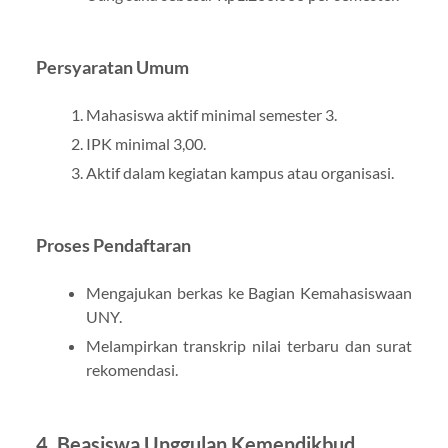
Persyaratan Umum
Mahasiswa aktif minimal semester 3.
IPK minimal 3,00.
Aktif dalam kegiatan kampus atau organisasi.
Proses Pendaftaran
Mengajukan berkas ke Bagian Kemahasiswaan
UNY.
Melampirkan transkrip nilai terbaru dan surat
rekomendasi.
4. Beasiswa Unggulan Kemendikbud