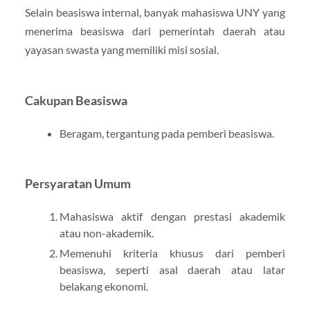
Selain beasiswa internal, banyak mahasiswa UNY yang
menerima beasiswa dari pemerintah daerah atau
yayasan swasta yang memiliki misi sosial.
Cakupan Beasiswa
Beragam, tergantung pada pemberi beasiswa.
Persyaratan Umum
Mahasiswa aktif dengan prestasi akademik
atau non-akademik.
Memenuhi kriteria khusus dari pemberi
beasiswa, seperti asal daerah atau latar
belakang ekonomi.