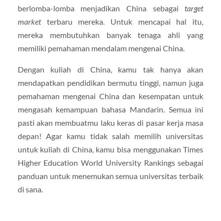
berlomba-lomba menjadikan China sebagai
target
market
terbaru mereka. Untuk mencapai hal itu,
mereka membutuhkan banyak tenaga ahli yang
memiliki pemahaman mendalam mengenai China.
Dengan kuliah di China, kamu tak hanya akan
mendapatkan pendidikan bermutu tinggi, namun juga
pemahaman mengenai China dan kesempatan untuk
mengasah kemampuan bahasa Mandarin. Semua ini
pasti akan membuatmu laku keras di pasar kerja masa
depan! Agar kamu tidak salah memilih universitas
untuk kuliah di China, kamu bisa menggunakan Times
Higher Education World University Rankings sebagai
panduan untuk menemukan semua universitas terbaik
di sana.