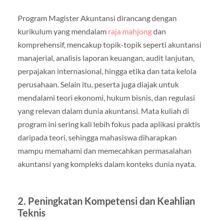
Program Magister Akuntansi dirancang dengan
kurikulum yang mendalam
raja mahjong
dan
komprehensif, mencakup topik-topik seperti akuntansi
manajerial, analisis laporan keuangan, audit lanjutan,
perpajakan internasional, hingga etika dan tata kelola
perusahaan. Selain itu, peserta juga diajak untuk
mendalami teori ekonomi, hukum bisnis, dan regulasi
yang relevan dalam dunia akuntansi. Mata kuliah di
program ini sering kali lebih fokus pada aplikasi praktis
daripada teori, sehingga mahasiswa diharapkan
mampu memahami dan memecahkan permasalahan
akuntansi yang kompleks dalam konteks dunia nyata.
2. Peningkatan Kompetensi dan Keahlian
Teknis