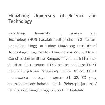
Huazhong University of Science and
Technology
Huazhong University of Science and
Technology (HUST) adalah hasil peleburan 3 institusi
pendidikan tinggi di China: Huazhong Institute of
Technology, Tongji Medical University, & Wuhan Urban
Construction Institute. Kampus universitas ini terletak
di lahan hijau seluas 1.153 hektar, sehingga HUST
mendapat julukan “
University in the Forest
“. HUST
menawarkan berbagai program S1, S2, S3 yang
diajarkan dalam bahasa Inggris. Beberapa jurusan /
bidang studi yang diunggulkan di HUST adalah: