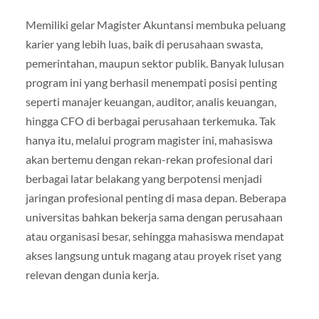
Memiliki gelar Magister Akuntansi membuka peluang
karier yang lebih luas, baik di perusahaan swasta,
pemerintahan, maupun sektor publik. Banyak lulusan
program ini yang berhasil menempati posisi penting
seperti manajer keuangan, auditor, analis keuangan,
hingga CFO di berbagai perusahaan terkemuka. Tak
hanya itu, melalui program magister ini, mahasiswa
akan bertemu dengan rekan-rekan profesional dari
berbagai latar belakang yang berpotensi menjadi
jaringan profesional penting di masa depan. Beberapa
universitas bahkan bekerja sama dengan perusahaan
atau organisasi besar, sehingga mahasiswa mendapat
akses langsung untuk magang atau proyek riset yang
relevan dengan dunia kerja.