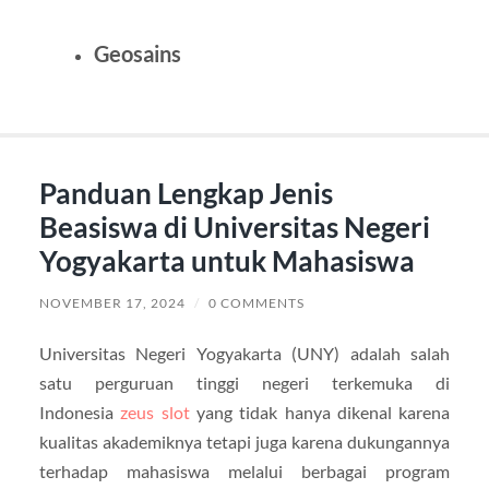
Geosains
Panduan Lengkap Jenis
Beasiswa di Universitas Negeri
Yogyakarta untuk Mahasiswa
NOVEMBER 17, 2024
/
0 COMMENTS
Universitas Negeri Yogyakarta (UNY) adalah salah
satu perguruan tinggi negeri terkemuka di
Indonesia
zeus slot
yang tidak hanya dikenal karena
kualitas akademiknya tetapi juga karena dukungannya
terhadap mahasiswa melalui berbagai program