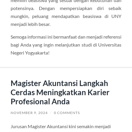
memilih beasiswa yang sesuai dengan kebutuhan dan
potensinya. Dengan mempersiapkan diri sebaik
mungkin, peluang mendapatkan beasiswa di UNY
menjadi lebih besar.
Semoga informasi ini bermanfaat dan menjadi referensi
bagi Anda yang ingin melanjutkan studi di Universitas
Negeri Yogyakarta!
Magister Akuntansi Langkah
Cerdas Meningkatkan Karier
Profesional Anda
NOVEMBER 9, 2024
/
0 COMMENTS
Jurusan Magister Akuntansi kini semakin menjadi