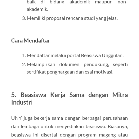
baik di bidang akademik maupun non-
akademik.
Memiliki proposal rencana studi yang jelas.
Cara Mendaftar
Mendaftar melalui portal Beasiswa Unggulan.
Melampirkan dokumen pendukung, seperti
sertifikat penghargaan dan esai motivasi.
5. Beasiswa Kerja Sama dengan Mitra
Industri
UNY juga bekerja sama dengan berbagai perusahaan
dan lembaga untuk menyediakan beasiswa. Biasanya,
beasiswa ini disertai dengan program magang atau