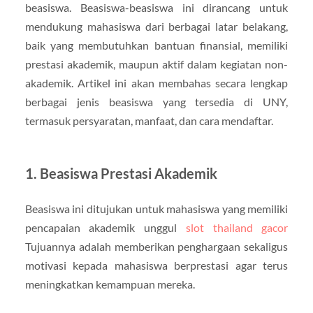
beasiswa. Beasiswa-beasiswa ini dirancang untuk
mendukung mahasiswa dari berbagai latar belakang,
baik yang membutuhkan bantuan finansial, memiliki
prestasi akademik, maupun aktif dalam kegiatan non-
akademik. Artikel ini akan membahas secara lengkap
berbagai jenis beasiswa yang tersedia di UNY,
termasuk persyaratan, manfaat, dan cara mendaftar.
1. Beasiswa Prestasi Akademik
Beasiswa ini ditujukan untuk mahasiswa yang memiliki
pencapaian akademik unggul
slot thailand gacor
Tujuannya adalah memberikan penghargaan sekaligus
motivasi kepada mahasiswa berprestasi agar terus
meningkatkan kemampuan mereka.