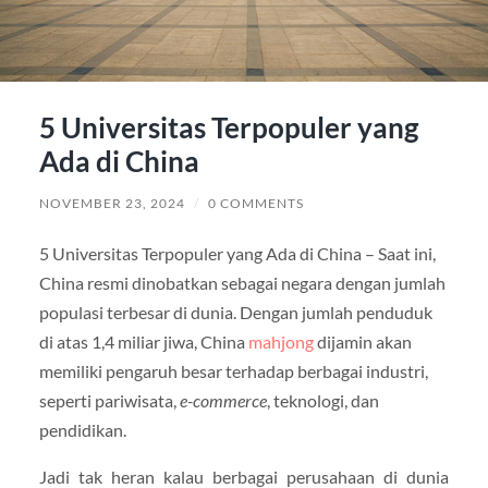
5 Universitas Terpopuler yang
Ada di China
NOVEMBER 23, 2024
/
0 COMMENTS
5 Universitas Terpopuler yang Ada di China – Saat ini,
China resmi dinobatkan sebagai negara dengan jumlah
populasi terbesar di dunia. Dengan jumlah penduduk
di atas 1,4 miliar jiwa, China
mahjong
dijamin akan
memiliki pengaruh besar terhadap berbagai industri,
seperti pariwisata,
e-commerce
, teknologi, dan
pendidikan.
Jadi tak heran kalau berbagai perusahaan di dunia