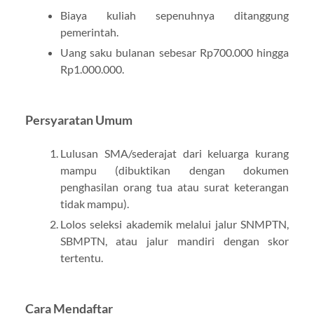
Biaya kuliah sepenuhnya ditanggung
pemerintah.
Uang saku bulanan sebesar Rp700.000 hingga
Rp1.000.000.
Persyaratan Umum
Lulusan SMA/sederajat dari keluarga kurang
mampu (dibuktikan dengan dokumen
penghasilan orang tua atau surat keterangan
tidak mampu).
Lolos seleksi akademik melalui jalur SNMPTN,
SBMPTN, atau jalur mandiri dengan skor
tertentu.
Cara Mendaftar