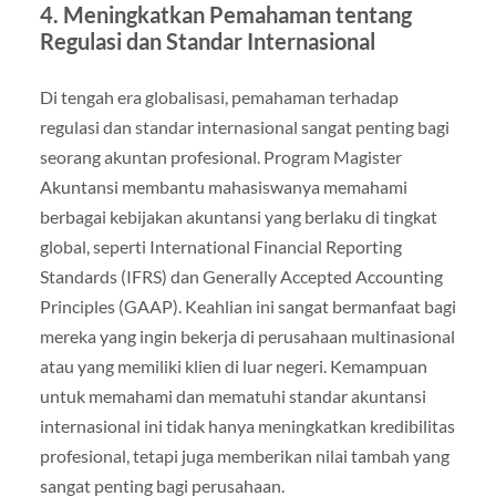
4. Meningkatkan Pemahaman tentang
Regulasi dan Standar Internasional
Di tengah era globalisasi, pemahaman terhadap
regulasi dan standar internasional sangat penting bagi
seorang akuntan profesional. Program Magister
Akuntansi membantu mahasiswanya memahami
berbagai kebijakan akuntansi yang berlaku di tingkat
global, seperti International Financial Reporting
Standards (IFRS) dan Generally Accepted Accounting
Principles (GAAP). Keahlian ini sangat bermanfaat bagi
mereka yang ingin bekerja di perusahaan multinasional
atau yang memiliki klien di luar negeri. Kemampuan
untuk memahami dan mematuhi standar akuntansi
internasional ini tidak hanya meningkatkan kredibilitas
profesional, tetapi juga memberikan nilai tambah yang
sangat penting bagi perusahaan.