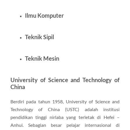
Ilmu Komputer
Teknik Sipil
Teknik Mesin
University of Science and Technology of
China
Berdiri pada tahun 1958, University of Science and
Technology of China (USTC) adalah institusi
pendidikan tinggi nirlaba yang terletak di Hefei –
Anhui. Sebagian besar pelajar internasional di