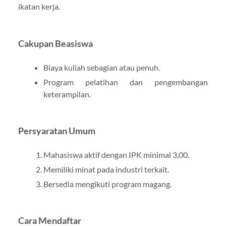
ikatan kerja.
Cakupan Beasiswa
Biaya kuliah sebagian atau penuh.
Program pelatihan dan pengembangan
keterampilan.
Persyaratan Umum
Mahasiswa aktif dengan IPK minimal 3,00.
Memiliki minat pada industri terkait.
Bersedia mengikuti program magang.
Cara Mendaftar