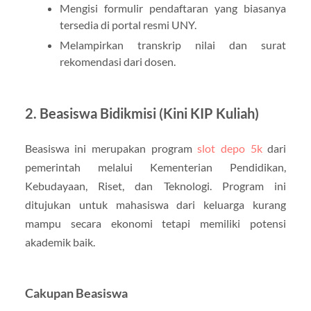
Mengisi formulir pendaftaran yang biasanya
tersedia di portal resmi UNY.
Melampirkan transkrip nilai dan surat
rekomendasi dari dosen.
2. Beasiswa Bidikmisi (Kini KIP Kuliah)
Beasiswa ini merupakan program
slot depo 5k
dari
pemerintah melalui Kementerian Pendidikan,
Kebudayaan, Riset, dan Teknologi. Program ini
ditujukan untuk mahasiswa dari keluarga kurang
mampu secara ekonomi tetapi memiliki potensi
akademik baik.
Cakupan Beasiswa