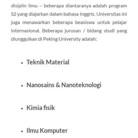
disiplin ilmu – beberapa diantaranya adalah program
S2 yang diajarkan dalam bahasa Inggris. Universitas ini
juga menawarkan beberapa beasiswa untuk pelajar
internasional. Beberapa jurusan / bidang studi yang
diunggulkan di Peking University adalah:
Teknik Material
Nanosains & Nanoteknologi
Kimia fisik
Ilmu Komputer