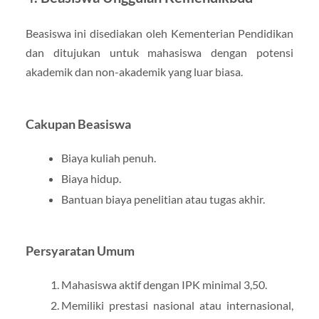
Beasiswa ini disediakan oleh Kementerian Pendidikan
dan ditujukan untuk mahasiswa dengan potensi
akademik dan non-akademik yang luar biasa.
Cakupan Beasiswa
Biaya kuliah penuh.
Biaya hidup.
Bantuan biaya penelitian atau tugas akhir.
Persyaratan Umum
Mahasiswa aktif dengan IPK minimal 3,50.
Memiliki prestasi nasional atau internasional,