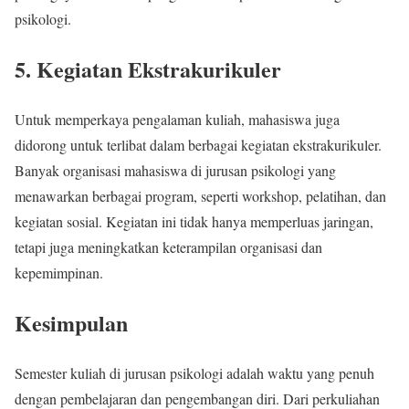
psikologi.
5. Kegiatan Ekstrakurikuler
Untuk memperkaya pengalaman kuliah, mahasiswa juga
didorong untuk terlibat dalam berbagai kegiatan ekstrakurikuler.
Banyak organisasi mahasiswa di jurusan psikologi yang
menawarkan berbagai program, seperti workshop, pelatihan, dan
kegiatan sosial. Kegiatan ini tidak hanya memperluas jaringan,
tetapi juga meningkatkan keterampilan organisasi dan
kepemimpinan.
Kesimpulan
Semester kuliah di jurusan psikologi adalah waktu yang penuh
dengan pembelajaran dan pengembangan diri. Dari perkuliahan