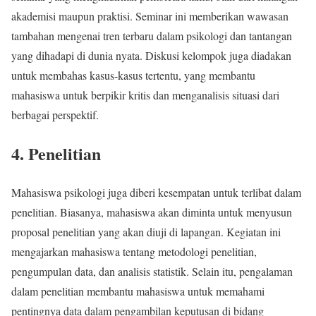
akademisi maupun praktisi. Seminar ini memberikan wawasan
tambahan mengenai tren terbaru dalam psikologi dan tantangan
yang dihadapi di dunia nyata. Diskusi kelompok juga diadakan
untuk membahas kasus-kasus tertentu, yang membantu
mahasiswa untuk berpikir kritis dan menganalisis situasi dari
berbagai perspektif.
4. Penelitian
Mahasiswa psikologi juga diberi kesempatan untuk terlibat dalam
penelitian. Biasanya, mahasiswa akan diminta untuk menyusun
proposal penelitian yang akan diuji di lapangan. Kegiatan ini
mengajarkan mahasiswa tentang metodologi penelitian,
pengumpulan data, dan analisis statistik. Selain itu, pengalaman
dalam penelitian membantu mahasiswa untuk memahami
pentingnya data dalam pengambilan keputusan di bidang