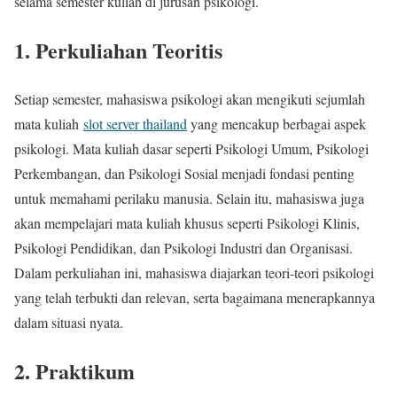
selama semester kuliah di jurusan psikologi.
1. Perkuliahan Teoritis
Setiap semester, mahasiswa psikologi akan mengikuti sejumlah
mata kuliah
slot server thailand
yang mencakup berbagai aspek
psikologi. Mata kuliah dasar seperti Psikologi Umum, Psikologi
Perkembangan, dan Psikologi Sosial menjadi fondasi penting
untuk memahami perilaku manusia. Selain itu, mahasiswa juga
akan mempelajari mata kuliah khusus seperti Psikologi Klinis,
Psikologi Pendidikan, dan Psikologi Industri dan Organisasi.
Dalam perkuliahan ini, mahasiswa diajarkan teori-teori psikologi
yang telah terbukti dan relevan, serta bagaimana menerapkannya
dalam situasi nyata.
2. Praktikum