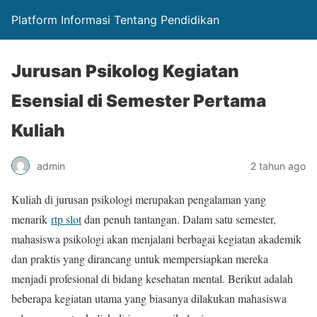
Platform Informasi Tentang Pendidikan
Jurusan Psikolog Kegiatan
Esensial di Semester Pertama
Kuliah
admin
2 tahun ago
Kuliah di jurusan psikologi merupakan pengalaman yang
menarik
rtp slot
dan penuh tantangan. Dalam satu semester,
mahasiswa psikologi akan menjalani berbagai kegiatan akademik
dan praktis yang dirancang untuk mempersiapkan mereka
menjadi profesional di bidang kesehatan mental. Berikut adalah
beberapa kegiatan utama yang biasanya dilakukan mahasiswa