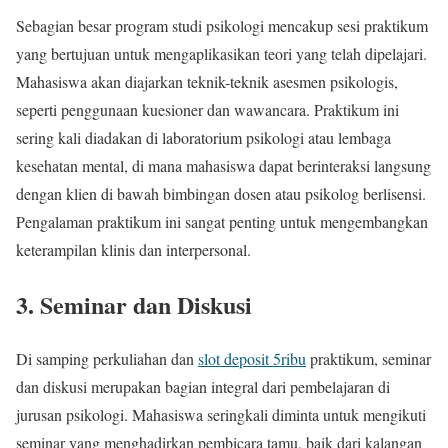
Sebagian besar program studi psikologi mencakup sesi praktikum
yang bertujuan untuk mengaplikasikan teori yang telah dipelajari.
Mahasiswa akan diajarkan teknik-teknik asesmen psikologis,
seperti penggunaan kuesioner dan wawancara. Praktikum ini
sering kali diadakan di laboratorium psikologi atau lembaga
kesehatan mental, di mana mahasiswa dapat berinteraksi langsung
dengan klien di bawah bimbingan dosen atau psikolog berlisensi.
Pengalaman praktikum ini sangat penting untuk mengembangkan
keterampilan klinis dan interpersonal.
3. Seminar dan Diskusi
Di samping perkuliahan dan
slot deposit 5ribu
praktikum, seminar
dan diskusi merupakan bagian integral dari pembelajaran di
jurusan psikologi. Mahasiswa seringkali diminta untuk mengikuti
seminar yang menghadirkan pembicara tamu, baik dari kalangan