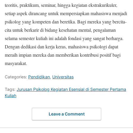
teoritis, praktikum, seminar, hingga kegiatan ekstrakurikuler,
setiap aspek dirancang untuk mempersiapkan mahasiswa menjadi
psikolog yang kompeten dan beretika. Bagi mereka yang bercita-
cita untuk berkarir di bidang kesehatan mental, pengalaman
selama semester kuliah ini adalah fondasi yang sangat berharga.
Dengan dedikasi dan kerja keras, mahasiswa psikologi dapat
meraih impian mereka dan memberikan kontribusi positif bagi
masyarakat.
Categories:
Pendidikan
,
Universitas
Tags:
Jurusan Psikolog Kegiatan Esensial di Semester Pertama
Kuliah
Leave a Comment