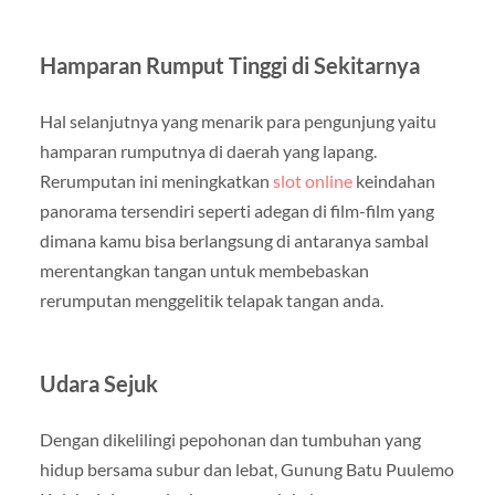
Hamparan Rumput Tinggi di Sekitarnya
Hal selanjutnya yang menarik para pengunjung yaitu
hamparan rumputnya di daerah yang lapang.
Rerumputan ini meningkatkan
slot online
keindahan
panorama tersendiri seperti adegan di film-film yang
dimana kamu bisa berlangsung di antaranya sambal
merentangkan tangan untuk membebaskan
rerumputan menggelitik telapak tangan anda.
Udara Sejuk
Dengan dikelilingi pepohonan dan tumbuhan yang
hidup bersama subur dan lebat, Gunung Batu Puulemo