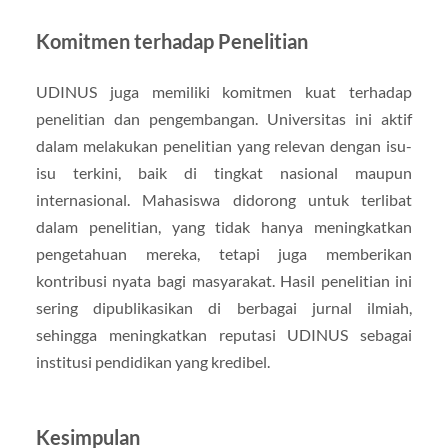
Komitmen terhadap Penelitian
UDINUS juga memiliki komitmen kuat terhadap
penelitian dan pengembangan. Universitas ini aktif
dalam melakukan penelitian yang relevan dengan isu-
isu terkini, baik di tingkat nasional maupun
internasional. Mahasiswa didorong untuk terlibat
dalam penelitian, yang tidak hanya meningkatkan
pengetahuan mereka, tetapi juga memberikan
kontribusi nyata bagi masyarakat. Hasil penelitian ini
sering dipublikasikan di berbagai jurnal ilmiah,
sehingga meningkatkan reputasi UDINUS sebagai
institusi pendidikan yang kredibel.
Kesimpulan