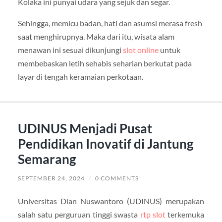
Kolaka ini punyai udara yang sejuk dan segar.
Sehingga, memicu badan, hati dan asumsi merasa fresh
saat menghirupnya. Maka dari itu, wisata alam
menawan ini sesuai dikunjungi
slot online
untuk
membebaskan letih sehabis seharian berkutat pada
layar di tengah keramaian perkotaan.
UDINUS Menjadi Pusat
Pendidikan Inovatif di Jantung
Semarang
SEPTEMBER 24, 2024
/
0 COMMENTS
Universitas Dian Nuswantoro (UDINUS) merupakan
salah satu perguruan tinggi swasta
rtp slot
terkemuka