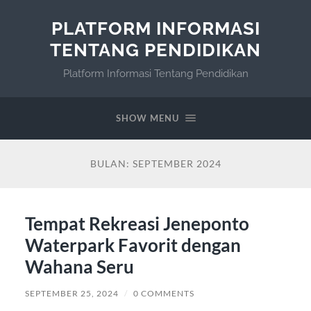
PLATFORM INFORMASI
TENTANG PENDIDIKAN
Platform Informasi Tentang Pendidikan
SHOW MENU
BULAN:
SEPTEMBER 2024
Tempat Rekreasi Jeneponto
Waterpark Favorit dengan
Wahana Seru
SEPTEMBER 25, 2024
/
0 COMMENTS