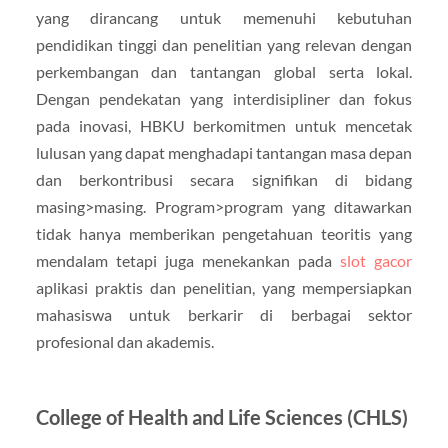
yang dirancang untuk memenuhi kebutuhan
pendidikan tinggi dan penelitian yang relevan dengan
perkembangan dan tantangan global serta lokal.
Dengan pendekatan yang interdisipliner dan fokus
pada inovasi, HBKU berkomitmen untuk mencetak
lulusan yang dapat menghadapi tantangan masa depan
dan berkontribusi secara signifikan di bidang
masing>masing. Program>program yang ditawarkan
tidak hanya memberikan pengetahuan teoritis yang
mendalam tetapi juga menekankan pada
slot gacor
aplikasi praktis dan penelitian, yang mempersiapkan
mahasiswa untuk berkarir di berbagai sektor
profesional dan akademis.
College of Health and Life Sciences (CHLS)