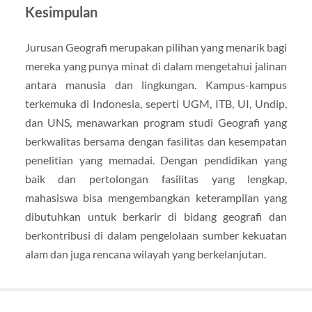
Kesimpulan
Jurusan Geografi merupakan pilihan yang menarik bagi
mereka yang punya minat di dalam mengetahui jalinan
antara manusia dan lingkungan. Kampus-kampus
terkemuka di Indonesia, seperti UGM, ITB, UI, Undip,
dan UNS, menawarkan program studi Geografi yang
berkwalitas bersama dengan fasilitas dan kesempatan
penelitian yang memadai. Dengan pendidikan yang
baik dan pertolongan fasilitas yang lengkap,
mahasiswa bisa mengembangkan keterampilan yang
dibutuhkan untuk berkarir di bidang geografi dan
berkontribusi di dalam pengelolaan sumber kekuatan
alam dan juga rencana wilayah yang berkelanjutan.