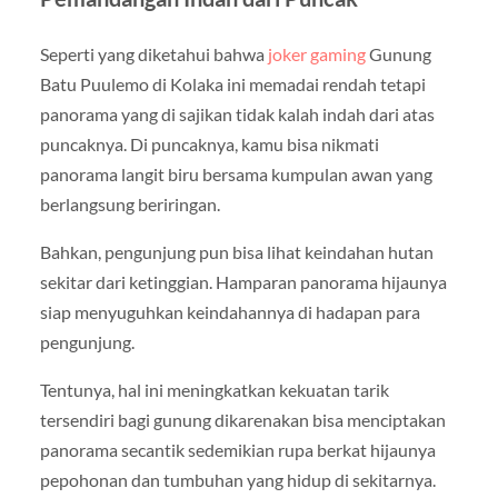
Seperti yang diketahui bahwa
joker gaming
Gunung
Batu Puulemo di Kolaka ini memadai rendah tetapi
panorama yang di sajikan tidak kalah indah dari atas
puncaknya. Di puncaknya, kamu bisa nikmati
panorama langit biru bersama kumpulan awan yang
berlangsung beriringan.
Bahkan, pengunjung pun bisa lihat keindahan hutan
sekitar dari ketinggian. Hamparan panorama hijaunya
siap menyuguhkan keindahannya di hadapan para
pengunjung.
Tentunya, hal ini meningkatkan kekuatan tarik
tersendiri bagi gunung dikarenakan bisa menciptakan
panorama secantik sedemikian rupa berkat hijaunya
pepohonan dan tumbuhan yang hidup di sekitarnya.