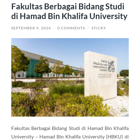
Fakultas Berbagai Bidang Studi
di Hamad Bin Khalifa University
SEPTEMBER 9, 2024
/
0 COMMENTS
/
STICKY
Fakultas Berbagai Bidang Studi di Hamad Bin Khalifa
University – Hamad Bin Khalifa University (HBKU) di