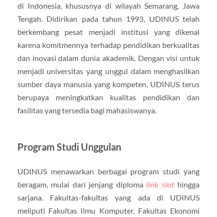
di Indonesia, khususnya di wilayah Semarang, Jawa
Tengah. Didirikan pada tahun 1993, UDINUS telah
berkembang pesat menjadi institusi yang dikenal
karena komitmennya terhadap pendidikan berkualitas
dan inovasi dalam dunia akademik. Dengan visi untuk
menjadi universitas yang unggul dalam menghasilkan
sumber daya manusia yang kompeten, UDINUS terus
berupaya meningkatkan kualitas pendidikan dan
fasilitas yang tersedia bagi mahasiswanya.
Program Studi Unggulan
UDINUS menawarkan berbagai program studi yang
beragam, mulai dari jenjang diploma
link slot
hingga
sarjana. Fakultas-fakultas yang ada di UDINUS
meliputi Fakultas Ilmu Komputer, Fakultas Ekonomi