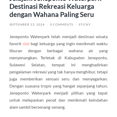
Destinasi Rekreasi Keluarga
dengan Wahana Paling Seru
SEPTEMBER 13, 2024
/
0 COMMENTS
/
STICKY
Jeneponto Waterpark telah menjadi destinasi wisata
favorit
slot
bagi keluarga yang ingin menikmati waktu
liburan dengan berbagai wahana air yang
menyenangkan. Terletak di Kabupaten Jeneponto,
Sulawesi Selatan, tempat ini menghadirkan
pengalaman rekreasi yang tak hanya menghibur, tetapi
juga memberikan sensasi seru dan menyegarkan.
Dengan suasana tropis yang hangat sepanjang tahun,
Jeneponto Waterpark menjadi pilihan yang tepat
untuk melepaskan penat dan menikmati keindahan
alam sambil bersenang-senang.