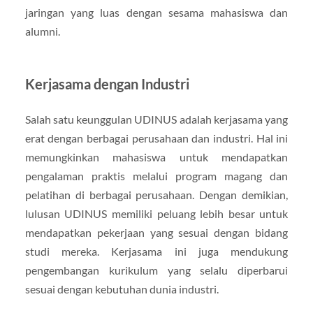
jaringan yang luas dengan sesama mahasiswa dan
alumni.
Kerjasama dengan Industri
Salah satu keunggulan UDINUS adalah kerjasama yang
erat dengan berbagai perusahaan dan industri. Hal ini
memungkinkan mahasiswa untuk mendapatkan
pengalaman praktis melalui program magang dan
pelatihan di berbagai perusahaan. Dengan demikian,
lulusan UDINUS memiliki peluang lebih besar untuk
mendapatkan pekerjaan yang sesuai dengan bidang
studi mereka. Kerjasama ini juga mendukung
pengembangan kurikulum yang selalu diperbarui
sesuai dengan kebutuhan dunia industri.