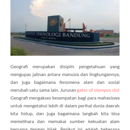
Geografi merupakan disiplin pengetahuan yang
mengupas jalinan antara manusia dan lingkungannya,
dan juga bagaimana fenomena alam dan sosial
merubah satu sama lain. Jurusan
gates of olympus slot
Geografi mengakses kesempatan bagi para mahasiswa
untuk mengetahui lebih di dalam perihal dunia daerah
kita hidup, dan juga bagaimana langkah kita bisa
memelihara dan memakai sumber kekuatan alam
bersama dengan bijak. Berikut ini adalah beberapa