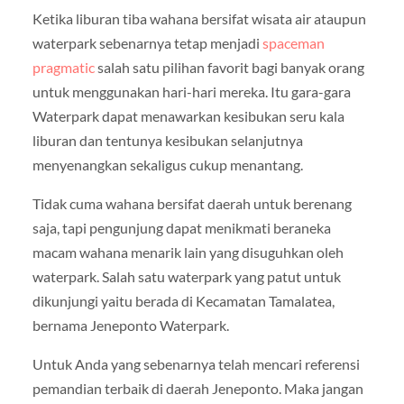
Ketika liburan tiba wahana bersifat wisata air ataupun
waterpark sebenarnya tetap menjadi
spaceman
pragmatic
salah satu pilihan favorit bagi banyak orang
untuk menggunakan hari-hari mereka. Itu gara-gara
Waterpark dapat menawarkan kesibukan seru kala
liburan dan tentunya kesibukan selanjutnya
menyenangkan sekaligus cukup menantang.
Tidak cuma wahana bersifat daerah untuk berenang
saja, tapi pengunjung dapat menikmati beraneka
macam wahana menarik lain yang disuguhkan oleh
waterpark. Salah satu waterpark yang patut untuk
dikunjungi yaitu berada di Kecamatan Tamalatea,
bernama Jeneponto Waterpark.
Untuk Anda yang sebenarnya telah mencari referensi
pemandian terbaik di daerah Jeneponto. Maka jangan