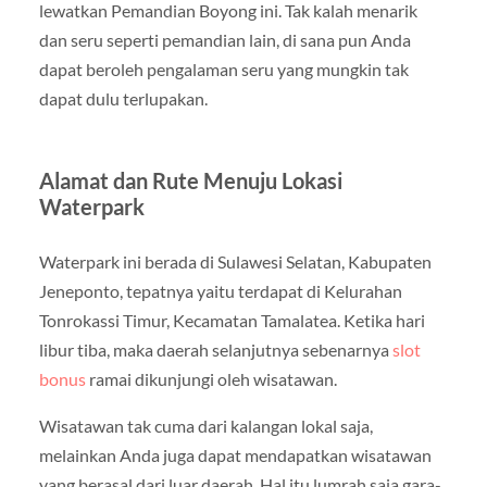
lewatkan Pemandian Boyong ini. Tak kalah menarik
dan seru seperti pemandian lain, di sana pun Anda
dapat beroleh pengalaman seru yang mungkin tak
dapat dulu terlupakan.
Alamat dan Rute Menuju Lokasi
Waterpark
Waterpark ini berada di Sulawesi Selatan, Kabupaten
Jeneponto, tepatnya yaitu terdapat di Kelurahan
Tonrokassi Timur, Kecamatan Tamalatea. Ketika hari
libur tiba, maka daerah selanjutnya sebenarnya
slot
bonus
ramai dikunjungi oleh wisatawan.
Wisatawan tak cuma dari kalangan lokal saja,
melainkan Anda juga dapat mendapatkan wisatawan
yang berasal dari luar daerah. Hal itu lumrah saja gara-