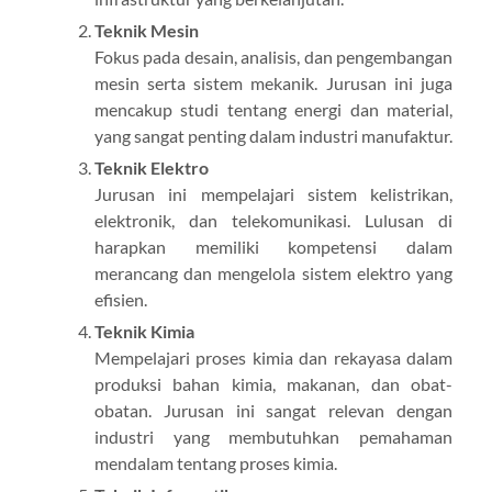
Teknik Mesin
Fokus pada desain, analisis, dan pengembangan
mesin serta sistem mekanik. Jurusan ini juga
mencakup studi tentang energi dan material,
yang sangat penting dalam industri manufaktur.
Teknik Elektro
Jurusan ini mempelajari sistem kelistrikan,
elektronik, dan telekomunikasi. Lulusan di
harapkan memiliki kompetensi dalam
merancang dan mengelola sistem elektro yang
efisien.
Teknik Kimia
Mempelajari proses kimia dan rekayasa dalam
produksi bahan kimia, makanan, dan obat-
obatan. Jurusan ini sangat relevan dengan
industri yang membutuhkan pemahaman
mendalam tentang proses kimia.