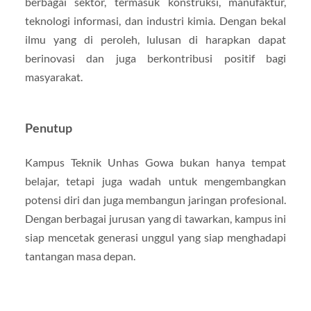
berbagai sektor, termasuk konstruksi, manufaktur,
teknologi informasi, dan industri kimia. Dengan bekal
ilmu yang di peroleh, lulusan di harapkan dapat
berinovasi dan juga berkontribusi positif bagi
masyarakat.
Penutup
Kampus Teknik Unhas Gowa bukan hanya tempat
belajar, tetapi juga wadah untuk mengembangkan
potensi diri dan juga membangun jaringan profesional.
Dengan berbagai jurusan yang di tawarkan, kampus ini
siap mencetak generasi unggul yang siap menghadapi
tantangan masa depan.