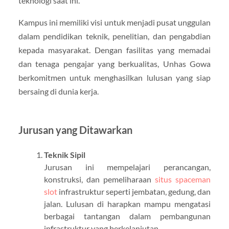
teknologi saat ini.
Kampus ini memiliki visi untuk menjadi pusat unggulan
dalam pendidikan teknik, penelitian, dan pengabdian
kepada masyarakat. Dengan fasilitas yang memadai
dan tenaga pengajar yang berkualitas, Unhas Gowa
berkomitmen untuk menghasilkan lulusan yang siap
bersaing di dunia kerja.
Jurusan yang Ditawarkan
Teknik Sipil
Jurusan ini mempelajari perancangan,
konstruksi, dan pemeliharaan
situs spaceman
slot
infrastruktur seperti jembatan, gedung, dan
jalan. Lulusan di harapkan mampu mengatasi
berbagai tantangan dalam pembangunan
infrastruktur yang berkelanjutan.