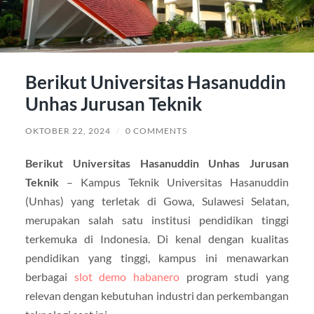
Berikut Universitas Hasanuddin
Unhas Jurusan Teknik
OKTOBER 22, 2024
/
0 COMMENTS
Berikut Universitas Hasanuddin Unhas Jurusan
Teknik
– Kampus Teknik Universitas Hasanuddin
(Unhas) yang terletak di Gowa, Sulawesi Selatan,
merupakan salah satu institusi pendidikan tinggi
terkemuka di Indonesia. Di kenal dengan kualitas
pendidikan yang tinggi, kampus ini menawarkan
berbagai
slot demo habanero
program studi yang
relevan dengan kebutuhan industri dan perkembangan