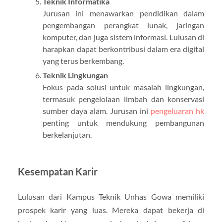
Teknik Informatika
Jurusan ini menawarkan pendidikan dalam
pengembangan perangkat lunak, jaringan
komputer, dan juga sistem informasi. Lulusan di
harapkan dapat berkontribusi dalam era digital
yang terus berkembang.
Teknik Lingkungan
Fokus pada solusi untuk masalah lingkungan,
termasuk pengelolaan limbah dan konservasi
sumber daya alam. Jurusan ini
pengeluaran hk
penting untuk mendukung pembangunan
berkelanjutan.
Kesempatan Karir
Lulusan dari Kampus Teknik Unhas Gowa memiliki
prospek karir yang luas. Mereka dapat bekerja di