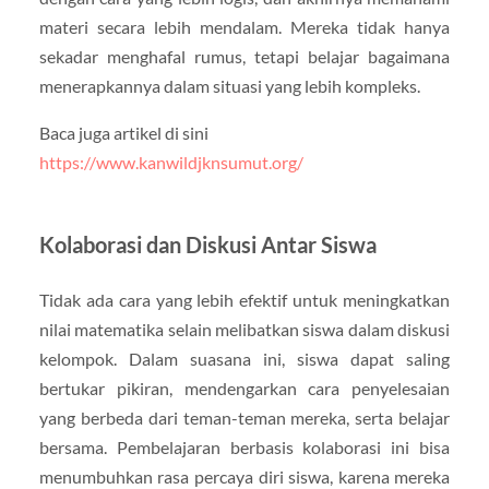
materi secara lebih mendalam. Mereka tidak hanya
sekadar menghafal rumus, tetapi belajar bagaimana
menerapkannya dalam situasi yang lebih kompleks.
Baca juga artikel di sini
https://www.kanwildjknsumut.org/
Kolaborasi dan Diskusi Antar Siswa
Tidak ada cara yang lebih efektif untuk meningkatkan
nilai matematika selain melibatkan siswa dalam diskusi
kelompok. Dalam suasana ini, siswa dapat saling
bertukar pikiran, mendengarkan cara penyelesaian
yang berbeda dari teman-teman mereka, serta belajar
bersama. Pembelajaran berbasis kolaborasi ini bisa
menumbuhkan rasa percaya diri siswa, karena mereka