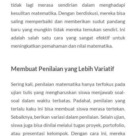
tidak lagi merasa sendirian dalam menghadapi
kesulitan matematika. Dengan berdiskusi, mereka bisa
saling memperbaiki dan memberikan sudut pandang
baru yang mungkin tidak mereka temukan sendiri. Ini
adalah salah satu cara yang sangat efektif untuk
meningkatkan pemahaman dan nilai matematika.
Membuat Penilaian yang Lebih Variatif
Sering kali, penilaian matematika hanya terfokus pada
ujian tulis yang mengharuskan siswa menjawab soal-
soal dalam waktu terbatas. Padahal, penilaian yang
terlalu kaku ini bisa membuat siswa merasa tertekan.
Sebaiknya, berikan variasi dalam penilaian. Selain ujian,
siswa juga bisa dinilai melalui tugas proyek, portofolio,
atau presentasi kelompok. Dengan cara ini, mereka