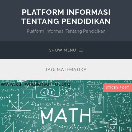
PLATFORM INFORMASI
TENTANG PENDIDIKAN
Platform Informasi Tentang Pendidikan
SHOW MENU
TAG:
MATEMATIKA
STICKY POST