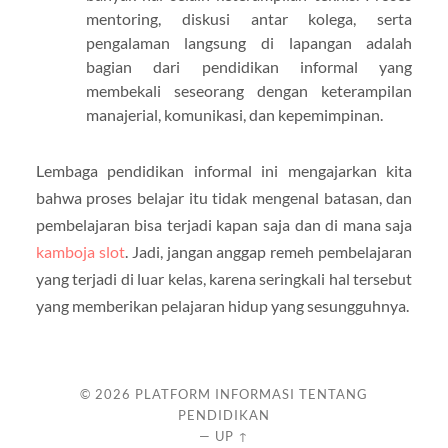
mentoring, diskusi antar kolega, serta
pengalaman langsung di lapangan adalah
bagian dari pendidikan informal yang
membekali seseorang dengan keterampilan
manajerial, komunikasi, dan kepemimpinan.
Lembaga pendidikan informal ini mengajarkan kita
bahwa proses belajar itu tidak mengenal batasan, dan
pembelajaran bisa terjadi kapan saja dan di mana saja
kamboja slot
. Jadi, jangan anggap remeh pembelajaran
yang terjadi di luar kelas, karena seringkali hal tersebut
yang memberikan pelajaran hidup yang sesungguhnya.
© 2026
PLATFORM INFORMASI TENTANG
PENDIDIKAN
—
UP ↑