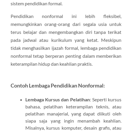
sistem pendidikan formal.
Pendidikan nonformal ini lebih fleksibel,
memungkinkan orang-orang dari segala usia untuk
terus belajar dan mengembangkan diri tanpa terikat
pada jadwal atau kurikulum yang ketat. Meskipun
tidak menghasilkan ijazah formal, lembaga pendidikan
nonformal tetap berperan penting dalam memberikan
keterampilan hidup dan keahlian praktis.
Contoh Lembaga Pendidikan Nonformal:
Lembaga Kursus dan Pelatihan
: Seperti kursus
bahasa, pelatihan keterampilan teknis, atau
pelatihan manajerial, yang dapat diikuti oleh
siapa saja yang ingin menambah keahlian.
Misalnya, kursus komputer, desain grafis, atau