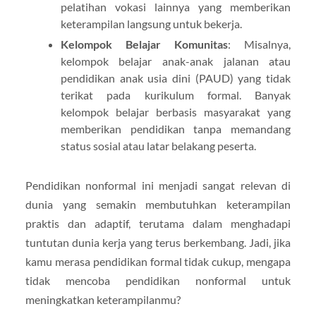
pelatihan vokasi lainnya yang memberikan
keterampilan langsung untuk bekerja.
Kelompok Belajar Komunitas
: Misalnya,
kelompok belajar anak-anak jalanan atau
pendidikan anak usia dini (PAUD) yang tidak
terikat pada kurikulum formal. Banyak
kelompok belajar berbasis masyarakat yang
memberikan pendidikan tanpa memandang
status sosial atau latar belakang peserta.
Pendidikan nonformal ini menjadi sangat relevan di
dunia yang semakin membutuhkan keterampilan
praktis dan adaptif, terutama dalam menghadapi
tuntutan dunia kerja yang terus berkembang. Jadi, jika
kamu merasa pendidikan formal tidak cukup, mengapa
tidak mencoba pendidikan nonformal untuk
meningkatkan keterampilanmu?