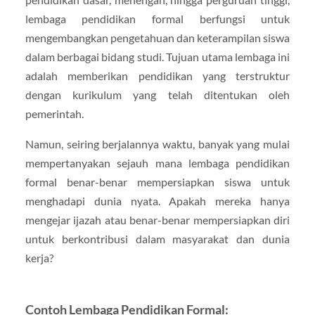
lembaga pendidikan formal berfungsi untuk
mengembangkan pengetahuan dan keterampilan siswa
dalam berbagai bidang studi. Tujuan utama lembaga ini
adalah memberikan pendidikan yang terstruktur
dengan kurikulum yang telah ditentukan oleh
pemerintah.
Namun, seiring berjalannya waktu, banyak yang mulai
mempertanyakan sejauh mana lembaga pendidikan
formal benar-benar mempersiapkan siswa untuk
menghadapi dunia nyata. Apakah mereka hanya
mengejar ijazah atau benar-benar mempersiapkan diri
untuk berkontribusi dalam masyarakat dan dunia
kerja?
Contoh Lembaga Pendidikan Formal: