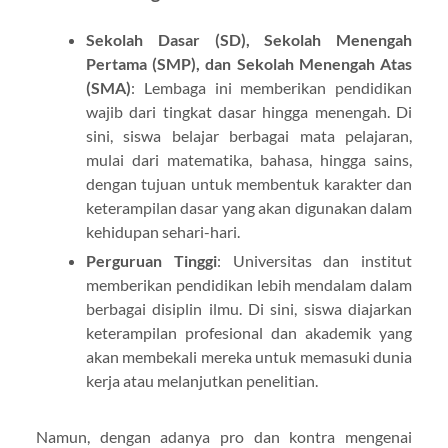
Sekolah Dasar (SD), Sekolah Menengah
Pertama (SMP), dan Sekolah Menengah Atas
(SMA)
: Lembaga ini memberikan pendidikan
wajib dari tingkat dasar hingga menengah. Di
sini, siswa belajar berbagai mata pelajaran,
mulai dari matematika, bahasa, hingga sains,
dengan tujuan untuk membentuk karakter dan
keterampilan dasar yang akan digunakan dalam
kehidupan sehari-hari.
Perguruan Tinggi
: Universitas dan institut
memberikan pendidikan lebih mendalam dalam
berbagai disiplin ilmu. Di sini, siswa diajarkan
keterampilan profesional dan akademik yang
akan membekali mereka untuk memasuki dunia
kerja atau melanjutkan penelitian.
Namun, dengan adanya pro dan kontra mengenai