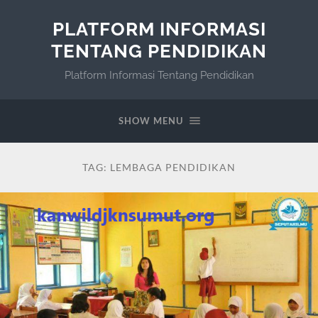
PLATFORM INFORMASI
TENTANG PENDIDIKAN
Platform Informasi Tentang Pendidikan
SHOW MENU
TAG:
LEMBAGA PENDIDIKAN