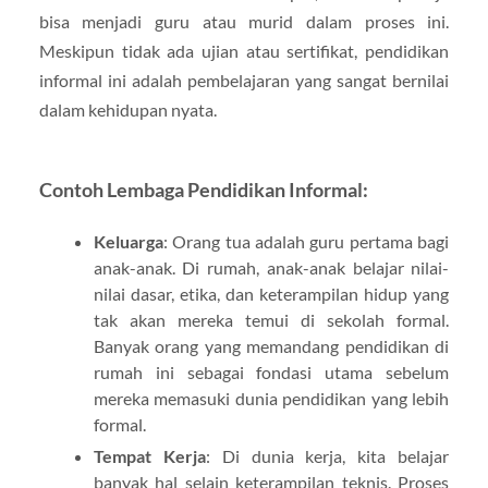
bisa menjadi guru atau murid dalam proses ini.
Meskipun tidak ada ujian atau sertifikat, pendidikan
informal ini adalah pembelajaran yang sangat bernilai
dalam kehidupan nyata.
Contoh Lembaga Pendidikan Informal:
Keluarga
: Orang tua adalah guru pertama bagi
anak-anak. Di rumah, anak-anak belajar nilai-
nilai dasar, etika, dan keterampilan hidup yang
tak akan mereka temui di sekolah formal.
Banyak orang yang memandang pendidikan di
rumah ini sebagai fondasi utama sebelum
mereka memasuki dunia pendidikan yang lebih
formal.
Tempat Kerja
: Di dunia kerja, kita belajar
banyak hal selain keterampilan teknis. Proses