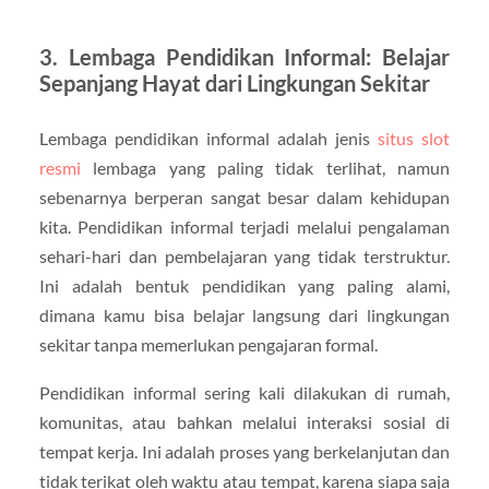
3.
Lembaga Pendidikan Informal: Belajar
Sepanjang Hayat dari Lingkungan Sekitar
Lembaga pendidikan informal adalah jenis
situs slot
resmi
lembaga yang paling tidak terlihat, namun
sebenarnya berperan sangat besar dalam kehidupan
kita. Pendidikan informal terjadi melalui pengalaman
sehari-hari dan pembelajaran yang tidak terstruktur.
Ini adalah bentuk pendidikan yang paling alami,
dimana kamu bisa belajar langsung dari lingkungan
sekitar tanpa memerlukan pengajaran formal.
Pendidikan informal sering kali dilakukan di rumah,
komunitas, atau bahkan melalui interaksi sosial di
tempat kerja. Ini adalah proses yang berkelanjutan dan
tidak terikat oleh waktu atau tempat, karena siapa saja