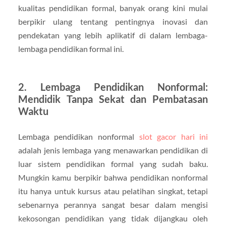
kualitas pendidikan formal, banyak orang kini mulai
berpikir ulang tentang pentingnya inovasi dan
pendekatan yang lebih aplikatif di dalam lembaga-
lembaga pendidikan formal ini.
2.
Lembaga Pendidikan Nonformal:
Mendidik Tanpa Sekat dan Pembatasan
Waktu
Lembaga pendidikan nonformal
slot gacor hari ini
adalah jenis lembaga yang menawarkan pendidikan di
luar sistem pendidikan formal yang sudah baku.
Mungkin kamu berpikir bahwa pendidikan nonformal
itu hanya untuk kursus atau pelatihan singkat, tetapi
sebenarnya perannya sangat besar dalam mengisi
kekosongan pendidikan yang tidak dijangkau oleh