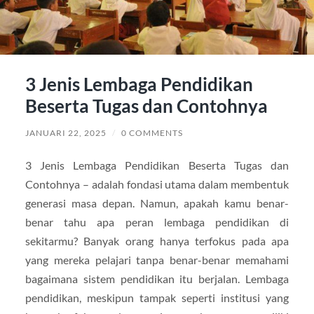
3 Jenis Lembaga Pendidikan
Beserta Tugas dan Contohnya
JANUARI 22, 2025
/
0 COMMENTS
3 Jenis Lembaga Pendidikan Beserta Tugas dan
Contohnya – adalah fondasi utama dalam membentuk
generasi masa depan. Namun, apakah kamu benar-
benar tahu apa peran lembaga pendidikan di
sekitarmu? Banyak orang hanya terfokus pada apa
yang mereka pelajari tanpa benar-benar memahami
bagaimana sistem pendidikan itu berjalan. Lembaga
pendidikan, meskipun tampak seperti institusi yang