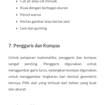
Cat air atau cat minyak
Kuas dengan berbagai ukuran
Pensil warna
Kertas gambar atau kertas seni
Lem dan gunting
7. Penggaris dan Kompas
Untuk pelajaran matematika, penggaris dan kompas
sangat penting. Penggaris digunakan untuk
menggambar garis lurus, sedangkan kompas digunakan
untuk menggambar lingkaran dan bentuk geometris
lainnya. Pilih alat yang terbuat dari bahan yang kuat
dan akurat.