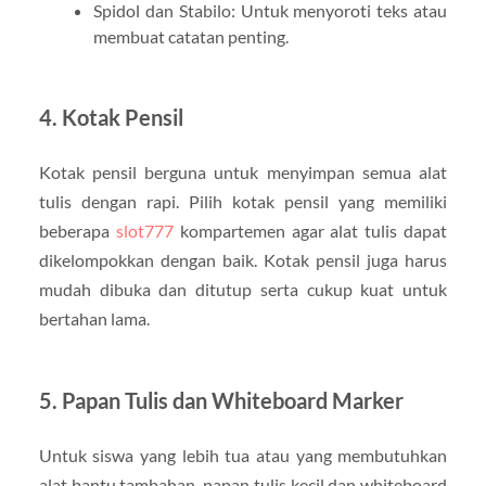
Spidol dan Stabilo: Untuk menyoroti teks atau
membuat catatan penting.
4. Kotak Pensil
Kotak pensil berguna untuk menyimpan semua alat
tulis dengan rapi. Pilih kotak pensil yang memiliki
beberapa
slot777
kompartemen agar alat tulis dapat
dikelompokkan dengan baik. Kotak pensil juga harus
mudah dibuka dan ditutup serta cukup kuat untuk
bertahan lama.
5. Papan Tulis dan Whiteboard Marker
Untuk siswa yang lebih tua atau yang membutuhkan
alat bantu tambahan, papan tulis kecil dan whiteboard