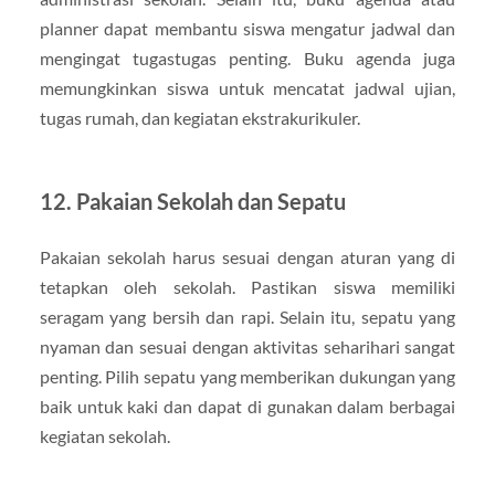
planner dapat membantu siswa mengatur jadwal dan
mengingat tugastugas penting. Buku agenda juga
memungkinkan siswa untuk mencatat jadwal ujian,
tugas rumah, dan kegiatan ekstrakurikuler.
12. Pakaian Sekolah dan Sepatu
Pakaian sekolah harus sesuai dengan aturan yang di
tetapkan oleh sekolah. Pastikan siswa memiliki
seragam yang bersih dan rapi. Selain itu, sepatu yang
nyaman dan sesuai dengan aktivitas seharihari sangat
penting. Pilih sepatu yang memberikan dukungan yang
baik untuk kaki dan dapat di gunakan dalam berbagai
kegiatan sekolah.