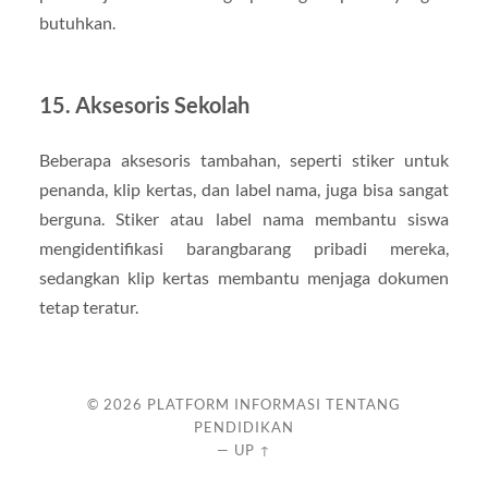
butuhkan.
15. Aksesoris Sekolah
Beberapa aksesoris tambahan, seperti stiker untuk
penanda, klip kertas, dan label nama, juga bisa sangat
berguna. Stiker atau label nama membantu siswa
mengidentifikasi barangbarang pribadi mereka,
sedangkan klip kertas membantu menjaga dokumen
tetap teratur.
© 2026
PLATFORM INFORMASI TENTANG
PENDIDIKAN
—
UP ↑