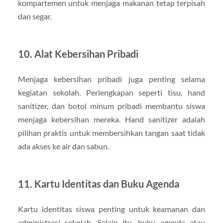
kompartemen untuk menjaga makanan tetap terpisah
dan segar.
10. Alat Kebersihan Pribadi
Menjaga kebersihan pribadi juga penting selama
kegiatan sekolah. Perlengkapan seperti tisu, hand
sanitizer, dan botol minum pribadi membantu siswa
menjaga kebersihan mereka. Hand sanitizer adalah
pilihan praktis untuk membersihkan tangan saat tidak
ada akses ke air dan sabun.
11. Kartu Identitas dan Buku Agenda
Kartu identitas siswa penting untuk keamanan dan
administrasi sekolah. Selain itu, buku agenda atau