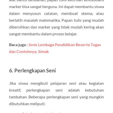
marker bisa sangat berguna. Ini dapat membantu siswa
dalam menyusun catatan, membuat skema, atau
berlatih masalah matematika. Papan tulis yang mudah
dibersihkan dan marker yang tidak mudah kering akan
sangat membantu dalam proses belajar.
Baca juga :
Jenis Lembaga Pendidikan Beserta Tugas
dan Contohnya, Simak
6. Perlengkapan Seni
Jika siswa mengikuti pelajaran seni atau kegiatan
kreatif, perlengkapan seni adalah kebutuhan
tambahan. Beberapa perlengkapan seni yang mungkin
dibutuhkan meliputi: