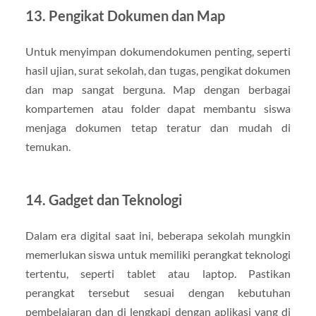
13. Pengikat Dokumen dan Map
Untuk menyimpan dokumendokumen penting, seperti
hasil ujian, surat sekolah, dan tugas, pengikat dokumen
dan map sangat berguna. Map dengan berbagai
kompartemen atau folder dapat membantu siswa
menjaga dokumen tetap teratur dan mudah di
temukan.
14. Gadget dan Teknologi
Dalam era digital saat ini, beberapa sekolah mungkin
memerlukan siswa untuk memiliki perangkat teknologi
tertentu, seperti tablet atau laptop. Pastikan
perangkat tersebut sesuai dengan kebutuhan
pembelajaran dan di lengkapi dengan aplikasi yang di