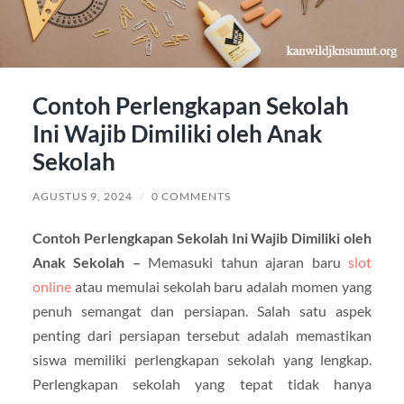
Contoh Perlengkapan Sekolah
Ini Wajib Dimiliki oleh Anak
Sekolah
AGUSTUS 9, 2024
/
0 COMMENTS
Contoh Perlengkapan Sekolah Ini Wajib Dimiliki oleh
Anak Sekolah –
Memasuki tahun ajaran baru
slot
online
atau memulai sekolah baru adalah momen yang
penuh semangat dan persiapan. Salah satu aspek
penting dari persiapan tersebut adalah memastikan
siswa memiliki perlengkapan sekolah yang lengkap.
Perlengkapan sekolah yang tepat tidak hanya