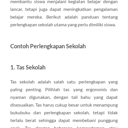
membantu siswa menjalani kegiatan belajar dengan
lancar, tetapi juga dapat meningkatkan pengalaman
belajar mereka. Berikut adalah panduan tentang
perlengkapan sekolah utama yang perlu dimiliki siswa.
Contoh Perlengkapan Sekolah
1. Tas Sekolah
Tas sekolah adalah salah satu perlengkapan yang
paling penting. Pilihlah tas yang ergonomis dan
nyaman digunakan, dengan tali bahu yang dapat
disesuaikan. Tas harus cukup besar untuk menampung
bukubuku dan perlengkapan sekolah, tetapi tidak
terlalu berat sehingga dapat membebani punggung
anak. Tas dengan beberapa kompartemen atau