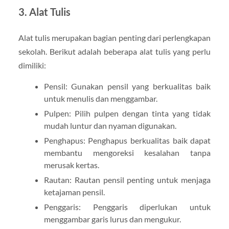
3. Alat Tulis
Alat tulis merupakan bagian penting dari perlengkapan
sekolah. Berikut adalah beberapa alat tulis yang perlu
dimiliki:
Pensil: Gunakan pensil yang berkualitas baik
untuk menulis dan menggambar.
Pulpen: Pilih pulpen dengan tinta yang tidak
mudah luntur dan nyaman digunakan.
Penghapus: Penghapus berkualitas baik dapat
membantu mengoreksi kesalahan tanpa
merusak kertas.
Rautan: Rautan pensil penting untuk menjaga
ketajaman pensil.
Penggaris: Penggaris diperlukan untuk
menggambar garis lurus dan mengukur.