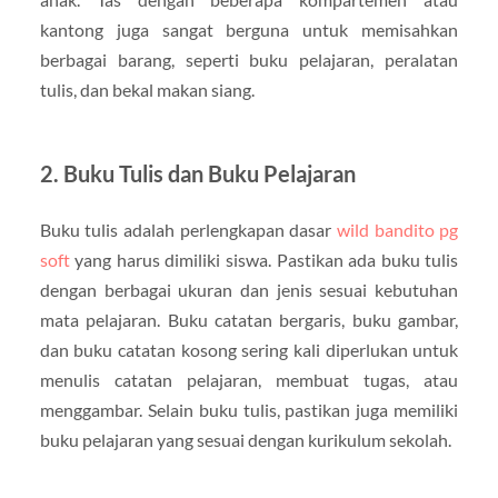
kantong juga sangat berguna untuk memisahkan
berbagai barang, seperti buku pelajaran, peralatan
tulis, dan bekal makan siang.
2. Buku Tulis dan Buku Pelajaran
Buku tulis adalah perlengkapan dasar
wild bandito pg
soft
yang harus dimiliki siswa. Pastikan ada buku tulis
dengan berbagai ukuran dan jenis sesuai kebutuhan
mata pelajaran. Buku catatan bergaris, buku gambar,
dan buku catatan kosong sering kali diperlukan untuk
menulis catatan pelajaran, membuat tugas, atau
menggambar. Selain buku tulis, pastikan juga memiliki
buku pelajaran yang sesuai dengan kurikulum sekolah.