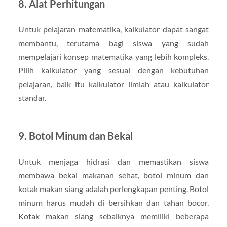
8. Alat Perhitungan
Untuk pelajaran matematika, kalkulator dapat sangat
membantu, terutama bagi siswa yang sudah
mempelajari konsep matematika yang lebih kompleks.
Pilih kalkulator yang sesuai dengan kebutuhan
pelajaran, baik itu kalkulator ilmiah atau kalkulator
standar.
9. Botol Minum dan Bekal
Untuk menjaga hidrasi dan memastikan siswa
membawa bekal makanan sehat, botol minum dan
kotak makan siang adalah perlengkapan penting. Botol
minum harus mudah di bersihkan dan tahan bocor.
Kotak makan siang sebaiknya memiliki beberapa