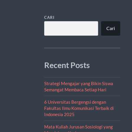
CARI
Cari
Recent Posts
Strategi Mengajar yang Bikin Siswa
Semangat Membaca Setiap Hari
6 Universitas Bergengsi dengan
Fakultas Ilmu Komunikasi Terbaik di
Indonesia 2025
Mata Kuliah Jurusan Sosiologi yang