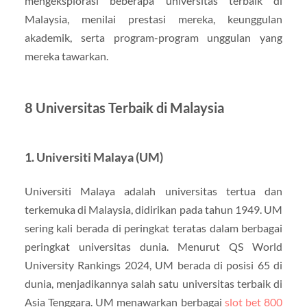
mengeksplorasi beberapa universitas terbaik di
Malaysia, menilai prestasi mereka, keunggulan
akademik, serta program-program unggulan yang
mereka tawarkan.
8 Universitas Terbaik di Malaysia
1. Universiti Malaya (UM)
Universiti Malaya adalah universitas tertua dan
terkemuka di Malaysia, didirikan pada tahun 1949. UM
sering kali berada di peringkat teratas dalam berbagai
peringkat universitas dunia. Menurut QS World
University Rankings 2024, UM berada di posisi 65 di
dunia, menjadikannya salah satu universitas terbaik di
Asia Tenggara. UM menawarkan berbagai
slot bet 800