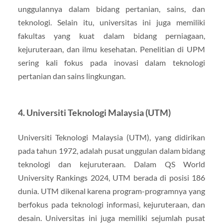
unggulannya dalam bidang pertanian, sains, dan
teknologi. Selain itu, universitas ini juga memiliki
fakultas yang kuat dalam bidang perniagaan,
kejuruteraan, dan ilmu kesehatan. Penelitian di UPM
sering kali fokus pada inovasi dalam teknologi
pertanian dan sains lingkungan.
4. Universiti Teknologi Malaysia (UTM)
Universiti Teknologi Malaysia (UTM), yang didirikan
pada tahun 1972, adalah pusat unggulan dalam bidang
teknologi dan kejuruteraan. Dalam QS World
University Rankings 2024, UTM berada di posisi 186
dunia. UTM dikenal karena program-programnya yang
berfokus pada teknologi informasi, kejuruteraan, dan
desain. Universitas ini juga memiliki sejumlah pusat