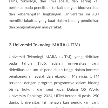
sains, teknologi, dan ilmu sosial, dan sering kali
berfokus pada penelitian terkait dengan biodiversitas
dan keberlanjutan lingkungan. Universitas ini juga
memiliki fakultas yang kuat dalam bidang pendidikan
dan pengembangan masyarakat.
7. Universiti Teknologi MARA (UiTM)
Universiti Teknologi MARA (UiTM), yang didirikan
pada tahun 1956, adalah universitas yang
didedikasikan untuk pendidikan tinggi dalam konteks
pembangunan sosial dan ekonomi Malaysia. UiTM
terkenal dengan program-programnya dalam bidang
bisnis, hukum, dan seni rupa. Dalam QS World
University Rankings 2024, UiTM berada di posisi 250
dunia. Universitas ini menawarkan pendidikan yang