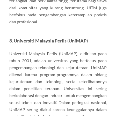
terjangkau dan berkualitas tinggi, terutama bagi siswa
dari komunitas yang kurang beruntung. UiTM juga
berfokus pada pengembangan keterampilan praktis
dan profesional.
8. Universiti Malaysia Perlis (UniMAP)
Universiti Malaysia Perlis (UniMAP), didirikan pada
tahun 2001, adalah universitas yang berfokus pada
pengembangan teknologi dan kejuruteraan. UniMAP
dikenal karena program-programnya dalam bidang
kejuruteraan dan teknologi, serta keterlibatannya
dalam penelitian terapan. Universitas ini sering
berkolaborasi dengan industri untuk mengembangkan
solusi teknis dan inovatif. Dalam peringkat nasional,
UniMAP sering diakui karena keunggulannya dalam