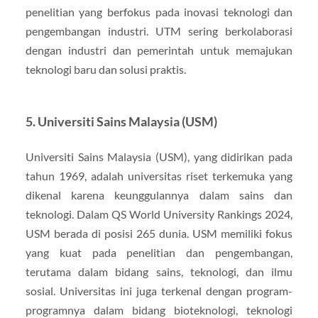
penelitian yang berfokus pada inovasi teknologi dan
pengembangan industri. UTM sering berkolaborasi
dengan industri dan pemerintah untuk memajukan
teknologi baru dan solusi praktis.
5. Universiti Sains Malaysia (USM)
Universiti Sains Malaysia (USM), yang didirikan pada
tahun 1969, adalah universitas riset terkemuka yang
dikenal karena keunggulannya dalam sains dan
teknologi. Dalam QS World University Rankings 2024,
USM berada di posisi 265 dunia. USM memiliki fokus
yang kuat pada penelitian dan pengembangan,
terutama dalam bidang sains, teknologi, dan ilmu
sosial. Universitas ini juga terkenal dengan program-
programnya dalam bidang bioteknologi, teknologi