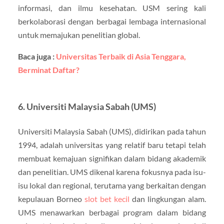
informasi, dan ilmu kesehatan. USM sering kali
berkolaborasi dengan berbagai lembaga internasional
untuk memajukan penelitian global.
Baca juga :
Universitas Terbaik di Asia Tenggara,
Berminat Daftar?
6. Universiti Malaysia Sabah (UMS)
Universiti Malaysia Sabah (UMS), didirikan pada tahun
1994, adalah universitas yang relatif baru tetapi telah
membuat kemajuan signifikan dalam bidang akademik
dan penelitian. UMS dikenal karena fokusnya pada isu-
isu lokal dan regional, terutama yang berkaitan dengan
kepulauan Borneo
slot bet kecil
dan lingkungan alam.
UMS menawarkan berbagai program dalam bidang