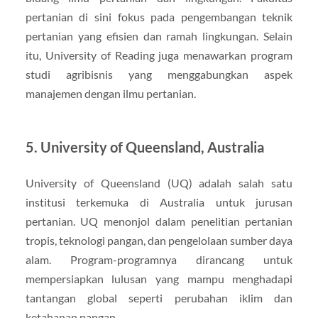
pertanian di sini fokus pada pengembangan teknik
pertanian yang efisien dan ramah lingkungan. Selain
itu, University of Reading juga menawarkan program
studi agribisnis yang menggabungkan aspek
manajemen dengan ilmu pertanian.
5. University of Queensland, Australia
University of Queensland (UQ) adalah salah satu
institusi terkemuka di Australia untuk jurusan
pertanian. UQ menonjol dalam penelitian pertanian
tropis, teknologi pangan, dan pengelolaan sumber daya
alam. Program-programnya dirancang untuk
mempersiapkan lulusan yang mampu menghadapi
tantangan global seperti perubahan iklim dan
ketahanan pangan.