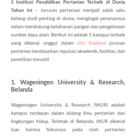
5 Institusi Pendidikan Pertanian Terbaik di Dunia
Tahun Ini
– Jurusan pertanian menjadi salah satu
bidang studi penting di dunia, mengingat peranannya
dalam mendukung ketahanan pangan dan pengelolaan
sumber daya alam. Berikut ini adalah 5 kampus terbaik
yang dikenal unggul dalam
slot thailand
jurusan
pertanian berdasarkan reputasi akademik, fasilitas, dan
penelitian inovatif.
1. Wageningen University & Research,
Belanda
Wageningen University & Research (WUR) adalah
kampus terdepan dalam bidang ilmu pertanian dan
lingkungan hidup. Terletak di Belanda, WUR dikenal
luas karena fokusnya pada riset pertanian