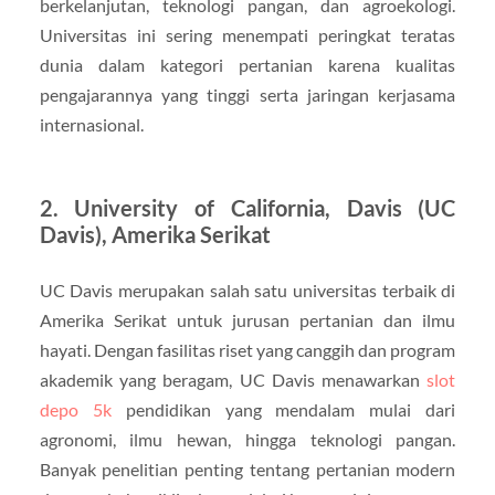
berkelanjutan, teknologi pangan, dan agroekologi.
Universitas ini sering menempati peringkat teratas
dunia dalam kategori pertanian karena kualitas
pengajarannya yang tinggi serta jaringan kerjasama
internasional.
2. University of California, Davis (UC
Davis), Amerika Serikat
UC Davis merupakan salah satu universitas terbaik di
Amerika Serikat untuk jurusan pertanian dan ilmu
hayati. Dengan fasilitas riset yang canggih dan program
akademik yang beragam, UC Davis menawarkan
slot
depo 5k
pendidikan yang mendalam mulai dari
agronomi, ilmu hewan, hingga teknologi pangan.
Banyak penelitian penting tentang pertanian modern