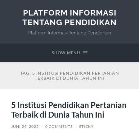
PLATFORM INFORMASI
TENTANG PENDIDIKAN
Platform Informasi Tentang Pendidikan
SHOW MENU
TAG:
5 INSTITUSI PENDIDIKAN PERTANIAN
TERBAIK DI DUNIA TAHUN INI
5 Institusi Pendidikan Pertanian
Terbaik di Dunia Tahun Ini
JUNI 29, 2025
/
0 COMMENTS
/
STICKY