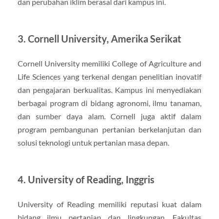
dan perubahan iklim berasal dari kampus ini.
3. Cornell University, Amerika Serikat
Cornell University memiliki College of Agriculture and
Life Sciences yang terkenal dengan penelitian inovatif
dan pengajaran berkualitas. Kampus ini menyediakan
berbagai program di bidang agronomi, ilmu tanaman,
dan sumber daya alam. Cornell juga aktif dalam
program pembangunan pertanian berkelanjutan dan
solusi teknologi untuk pertanian masa depan.
4. University of Reading, Inggris
University of Reading memiliki reputasi kuat dalam
bidang ilmu pertanian dan lingkungan. Fakultas